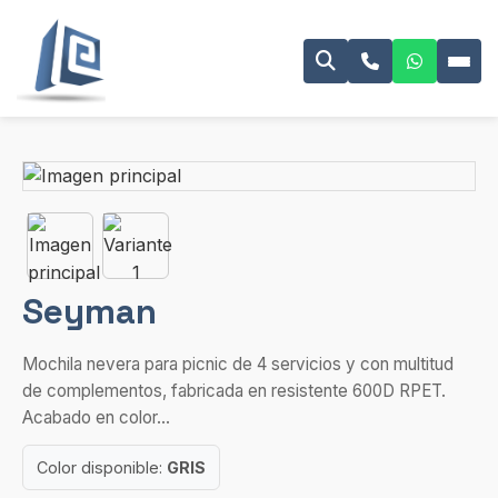
Seyman
Mochila nevera para picnic de 4 servicios y con multitud
de complementos, fabricada en resistente 600D RPET.
Acabado en color...
Color disponible:
GRIS