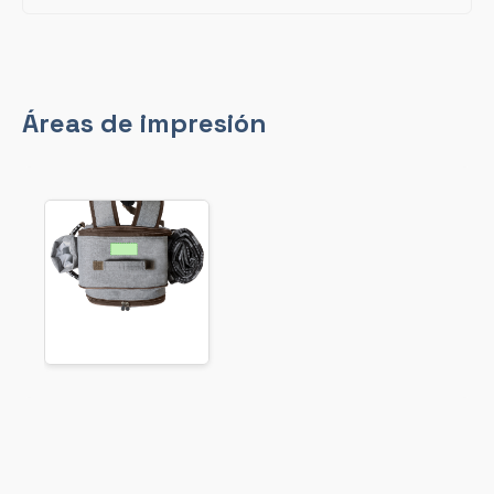
Áreas de impresión