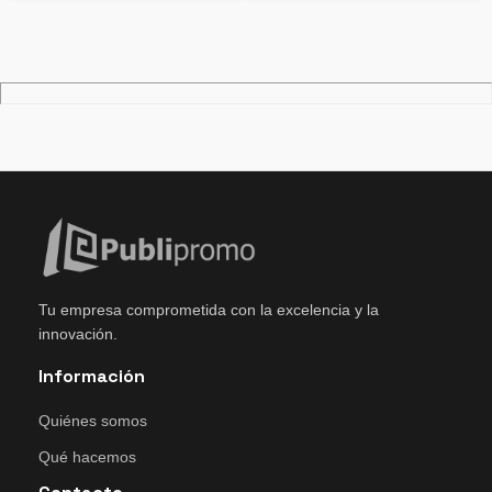
Tu empresa comprometida con la excelencia y la
innovación.
Información
Quiénes somos
Qué hacemos