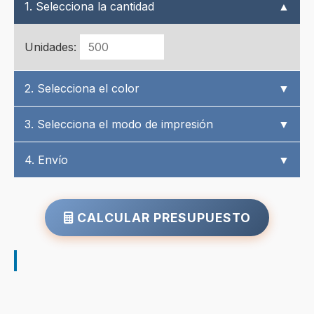
1. Selecciona la cantidad
▲
Unidades:
2. Selecciona el color
▼
3. Selecciona el modo de impresión
▼
4. Envío
▼
CALCULAR PRESUPUESTO