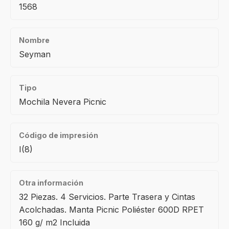
1568
Nombre
Seyman
Tipo
Mochila Nevera Picnic
Código de impresión
I(8)
Otra información
32 Piezas. 4 Servicios. Parte Trasera y Cintas
Acolchadas. Manta Picnic Poliéster 600D RPET
160 g/ m2 Incluida