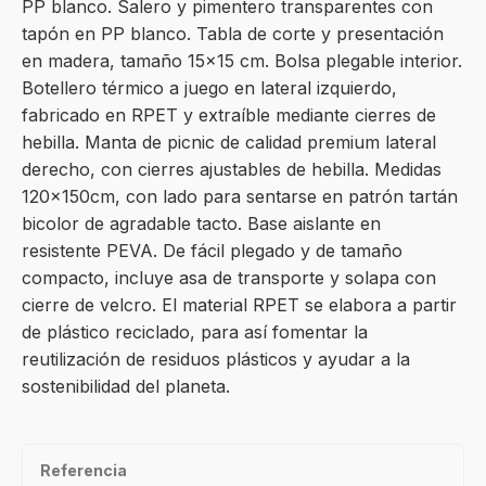
PP blanco. Salero y pimentero transparentes con
tapón en PP blanco. Tabla de corte y presentación
en madera, tamaño 15×15 cm. Bolsa plegable interior.
Botellero térmico a juego en lateral izquierdo,
fabricado en RPET y extraíble mediante cierres de
hebilla. Manta de picnic de calidad premium lateral
derecho, con cierres ajustables de hebilla. Medidas
120x150cm, con lado para sentarse en patrón tartán
bicolor de agradable tacto. Base aislante en
resistente PEVA. De fácil plegado y de tamaño
compacto, incluye asa de transporte y solapa con
cierre de velcro. El material RPET se elabora a partir
de plástico reciclado, para así fomentar la
reutilización de residuos plásticos y ayudar a la
sostenibilidad del planeta.
Referencia