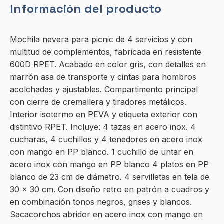
Información del producto
Mochila nevera para picnic de 4 servicios y con
multitud de complementos, fabricada en resistente
600D RPET. Acabado en color gris, con detalles en
marrón asa de transporte y cintas para hombros
acolchadas y ajustables. Compartimento principal
con cierre de cremallera y tiradores metálicos.
Interior isotermo en PEVA y etiqueta exterior con
distintivo RPET. Incluye: 4 tazas en acero inox. 4
cucharas, 4 cuchillos y 4 tenedores en acero inox
con mango en PP blanco. 1 cuchillo de untar en
acero inox con mango en PP blanco 4 platos en PP
blanco de 23 cm de diámetro. 4 servilletas en tela de
30 x 30 cm. Con diseño retro en patrón a cuadros y
en combinación tonos negros, grises y blancos.
Sacacorchos abridor en acero inox con mango en