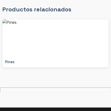
Productos relacionados
Pines