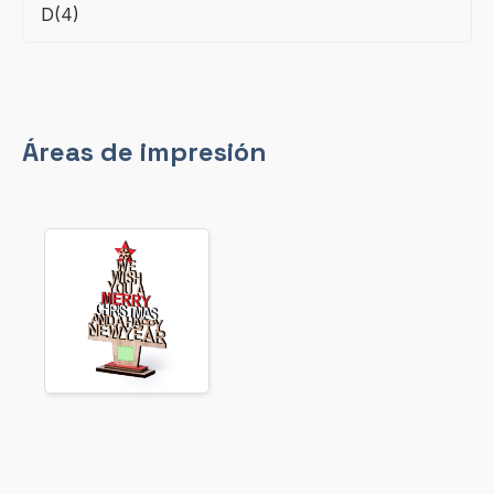
D(4)
Áreas de impresión