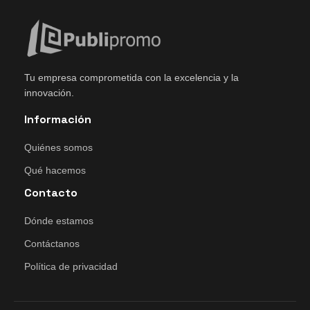
Tu empresa comprometida con la excelencia y la
innovación.
Información
Quiénes somos
Qué hacemos
Contacto
Dónde estamos
Contáctanos
Política de privacidad