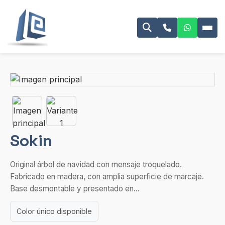
Sokin
Original árbol de navidad con mensaje troquelado.
Fabricado en madera, con amplia superficie de marcaje.
Base desmontable y presentado en...
Color único disponible