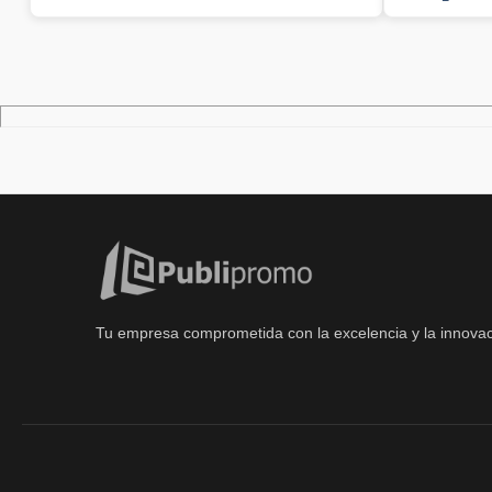
Tu empresa comprometida con la excelencia y la innovac