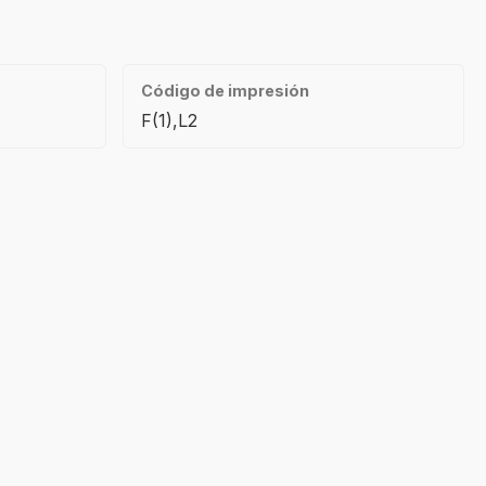
Código de impresión
F(1),L2