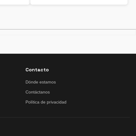
Contacto
Dónde estamos
Contáctanos
Política de privacidad