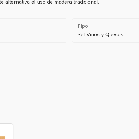
 alternativa al uso de madera tradicional.
Tipo
Set Vinos y Quesos