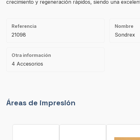
crecimiento y regeneración rápidos, siendo una excelente
Referencia
Nombre
21098
Sondrex
Otra información
4 Accesorios
Áreas de impresión