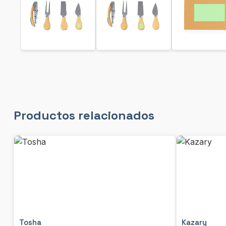
Productos relacionados
Tosha
Kazary