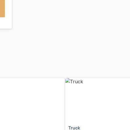
Truck