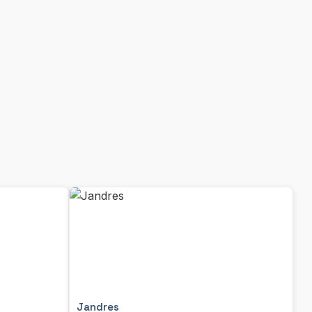
Jandres