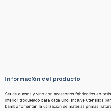
Información del producto
Set de quesos y vino con accesorios fabricados en res
interior troquelado para cada uno. Incluye utensilios p
bambú fomentan la utilización de materias primas natura