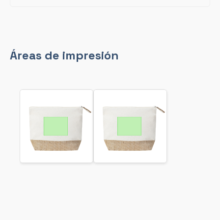
Áreas de impresión