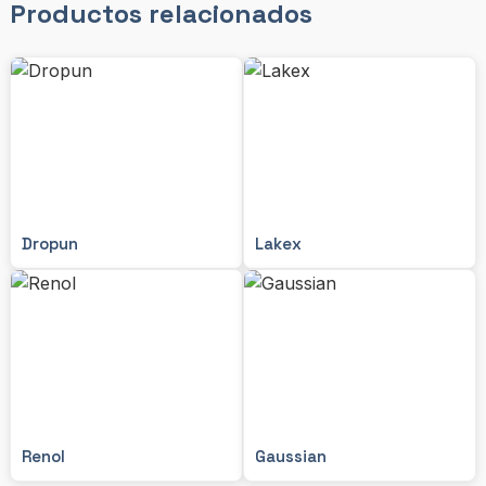
Productos relacionados
Dropun
Lakex
Renol
Gaussian