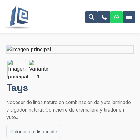
Tays
Neceser de línea nature en combinación de yute laminado
y algodón natural. Con cierre de cremallera y tirador en
yute...
Color único disponible