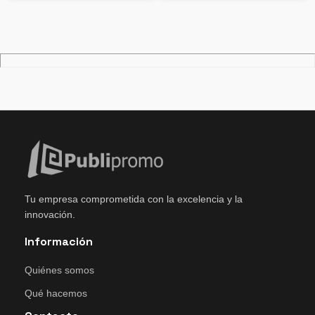
Tu empresa comprometida con la excelencia y la
innovación.
Información
Quiénes somos
Qué hacemos