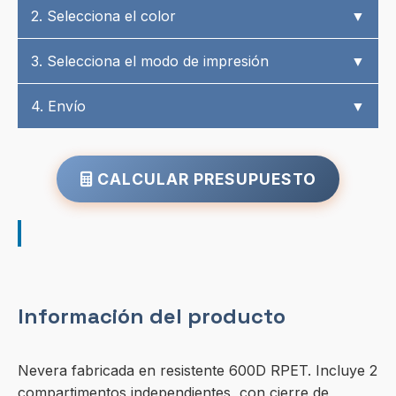
2. Selecciona el color
▼
3. Selecciona el modo de impresión
▼
4. Envío
▼
CALCULAR PRESUPUESTO
Información del producto
Nevera fabricada en resistente 600D RPET. Incluye 2
compartimentos independientes, con cierre de