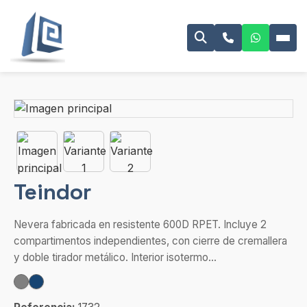
Teindor
Nevera fabricada en resistente 600D RPET. Incluye 2
compartimentos independientes, con cierre de cremallera
y doble tirador metálico. Interior isotermo...