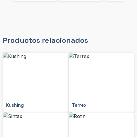
Productos relacionados
Kushing
Terrex