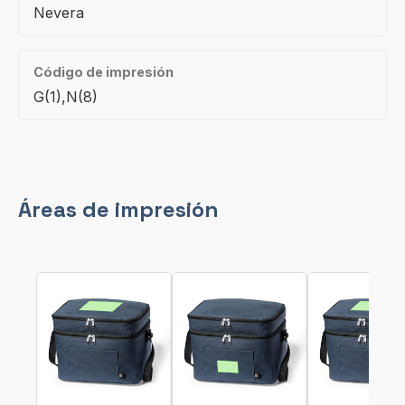
Nevera
Código de impresión
G(1),N(8)
Áreas de impresión