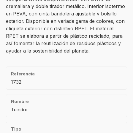
cremallera y doble tirador metálico. Interior isotermo
en PEVA, con cinta bandolera ajustable y bolsillo
exterior. Disponible en variada gama de colores, con
etiqueta exterior con distintivo RPET. El material
RPET se elabora a partir de plástico reciclado, para
así fomentar la reutilización de residuos plásticos y
ayudar a la sostenibilidad del planeta.
Referencia
1732
Nombre
Teindor
Tipo