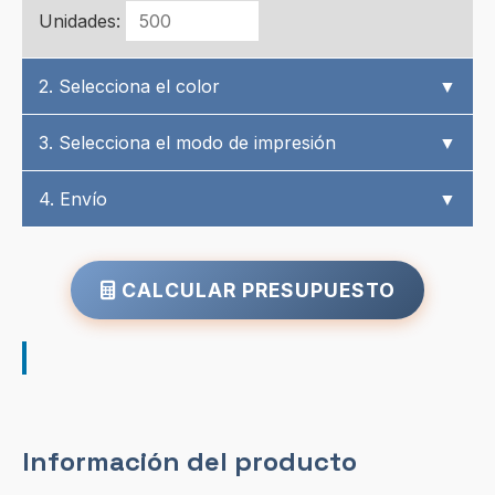
Unidades:
2. Selecciona el color
▼
3. Selecciona el modo de impresión
▼
4. Envío
▼
CALCULAR PRESUPUESTO
Información del producto