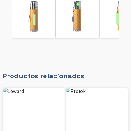
Productos relacionados