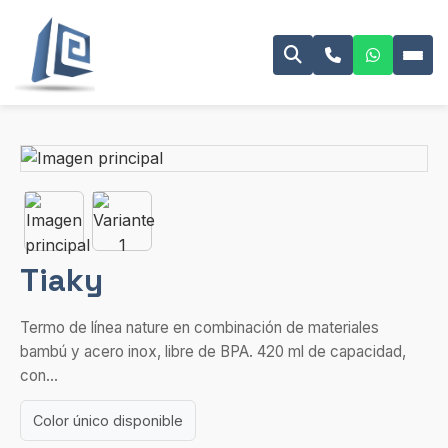
Tiaky
Termo de línea nature en combinación de materiales
bambú y acero inox, libre de BPA. 420 ml de capacidad,
con...
Color único disponible