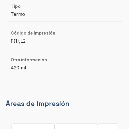
Tipo
Termo
Código de impresión
F(1),L2
Otra información
420 ml
Áreas de impresión