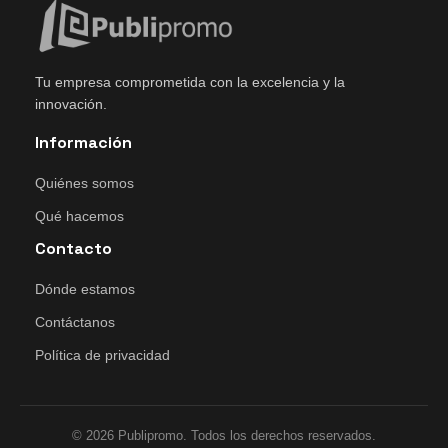
Tu empresa comprometida con la excelencia y la
innovación.
Información
Quiénes somos
Qué hacemos
Contacto
Dónde estamos
Contáctanos
Política de privacidad
© 2026 Publipromo. Todos los derechos reservados.