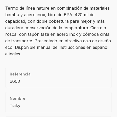
Termo de línea nature en combinación de materiales
bambú y acero inox, libre de BPA. 420 ml de
capacidad, con doble cobertura para mejor y más
duradera conservación de la temperatura. Cierre a
rosca, con tapón taza en acero inox y cómoda cinta
de transporte. Presentado en atractiva caja de diseño
eco. Disponible manual de instrucciones en español
e inglés.
Referencia
6603
Nombre
Tiaky