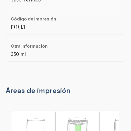
Código de impresión
F(1),L1
Otra información
350 ml
Áreas de impresión