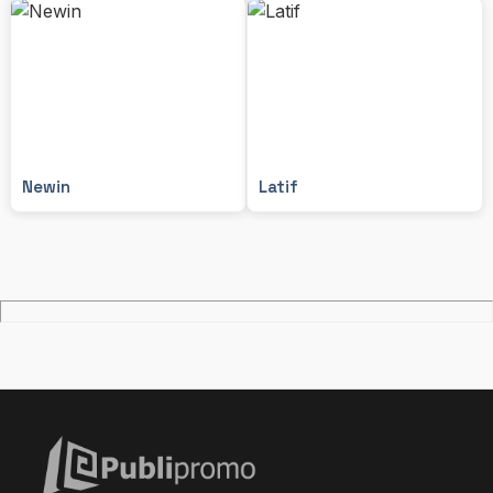
Newin
Latif