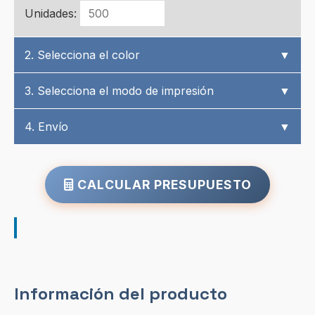
Unidades:
2. Selecciona el color
▼
3. Selecciona el modo de impresión
▼
4. Envío
▼
CALCULAR PRESUPUESTO
Información del producto