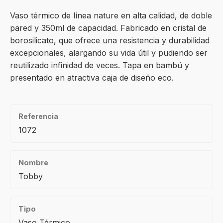
Vaso térmico de línea nature en alta calidad, de doble
pared y 350ml de capacidad. Fabricado en cristal de
borosilicato, que ofrece una resistencia y durabilidad
excepcionales, alargando su vida útil y pudiendo ser
reutilizado infinidad de veces. Tapa en bambú y
presentado en atractiva caja de diseño eco.
Referencia
1072
Nombre
Tobby
Tipo
Vaso Térmico