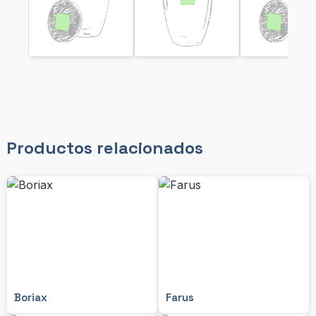
Productos relacionados
Boriax
Farus