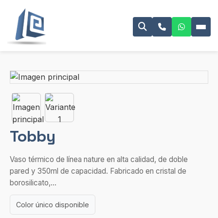
Tobby
Vaso térmico de línea nature en alta calidad, de doble
pared y 350ml de capacidad. Fabricado en cristal de
borosilicato,...
Color único disponible