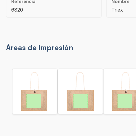
Referencia
Nombre
6820
Triex
Áreas de impresión