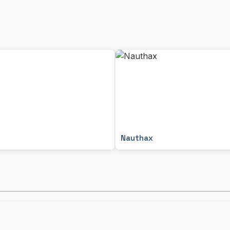
Nauthax