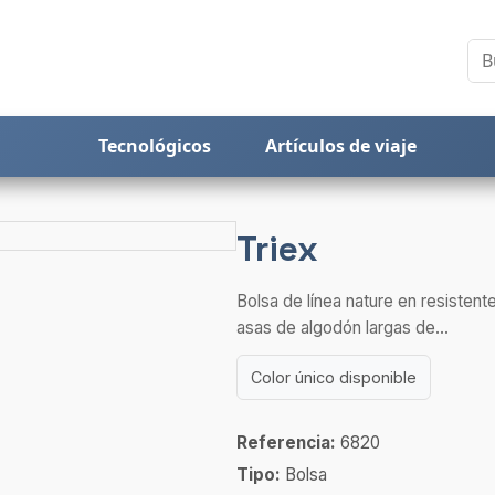
Tecnológicos
Artículos de viaje
Triex
Bolsa de línea nature en resistent
asas de algodón largas de...
Color único disponible
Referencia:
6820
Tipo:
Bolsa