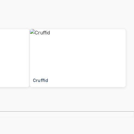
Cruffid