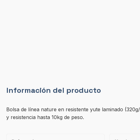
Información del producto
Bolsa de línea nature en resistente yute laminado (320g
y resistencia hasta 10kg de peso.