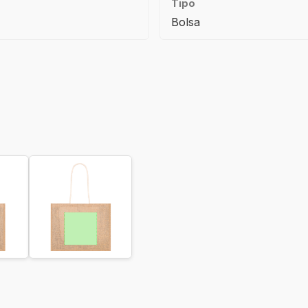
Tipo
Bolsa