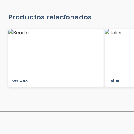
Productos relacionados
Kendax
Talier