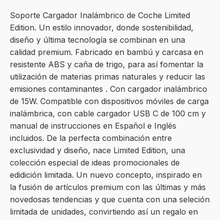
Soporte Cargador Inalámbrico de Coche Limited
Edition. Un estilo innovador, donde sostenibilidad,
diseño y última tecnología se combinan en una
calidad premium. Fabricado en bambú y carcasa en
resistente ABS y caña de trigo, para así fomentar la
utilización de materias primas naturales y reducir las
emisiones contaminantes . Con cargador inalámbrico
de 15W. Compatible con dispositivos móviles de carga
inalámbrica, con cable cargador USB C de 100 cm y
manual de instrucciones en Español e Inglés
incluidos. De la perfecta combinación entre
exclusividad y diseño, nace Limited Edition, una
colección especial de ideas promocionales de
edidición limitada. Un nuevo concepto, inspirado en
la fusión de artículos premium con las últimas y más
novedosas tendencias y que cuenta con una seleción
limitada de unidades, convirtiendo así un regalo en