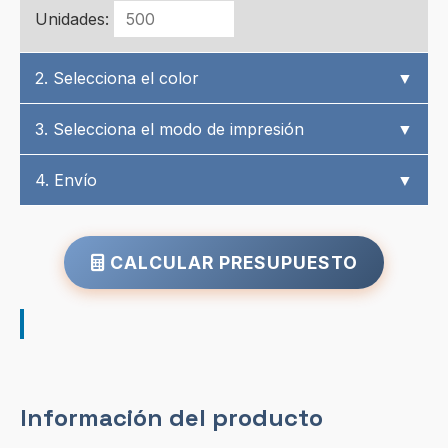
Unidades:
2. Selecciona el color
▼
3. Selecciona el modo de impresión
▼
4. Envío
▼
CALCULAR PRESUPUESTO
Información del producto