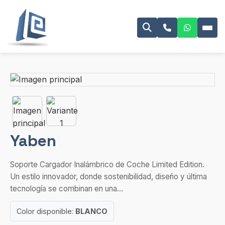
Yaben
Soporte Cargador Inalámbrico de Coche Limited Edition.
Un estilo innovador, donde sostenibilidad, diseño y última
tecnología se combinan en una...
Color disponible:
BLANCO