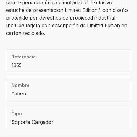
una experiencia única e inolvidable. Exclusivo
estuche de presentación Limited Edition,’, con diseño
protegido por derechos de propiedad industrial.
Incluida tarjeta con descripción de Limited Edition en
cartón reciclado.
Referencia
1355
Nombre
Yaben
Tipo
Soporte Cargador