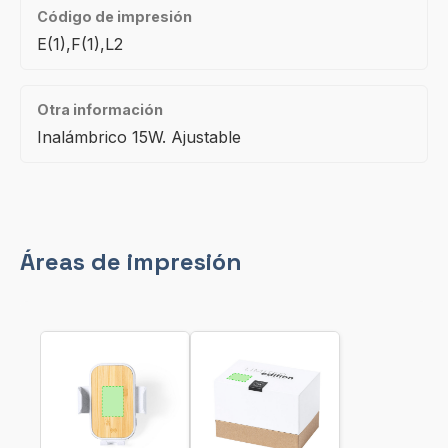
Código de impresión
E(1),F(1),L2
Otra información
Inalámbrico 15W. Ajustable
Áreas de impresión