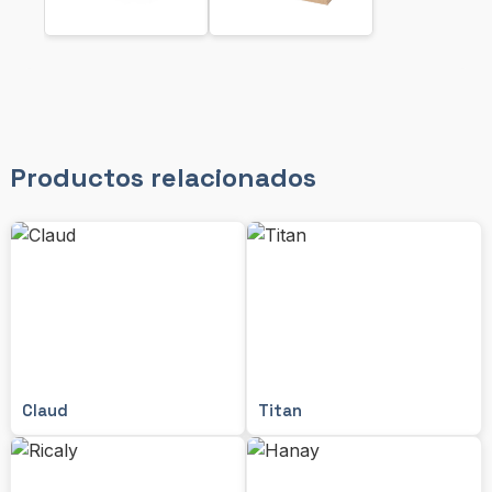
Productos relacionados
Claud
Titan