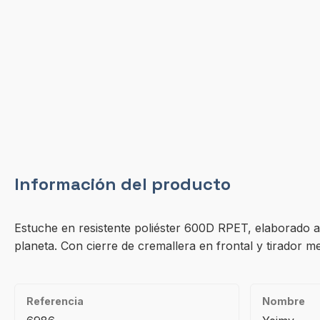
Información del producto
Estuche en resistente poliéster 600D RPET, elaborado a pa
planeta. Con cierre de cremallera en frontal y tirador me
Referencia
Nombre