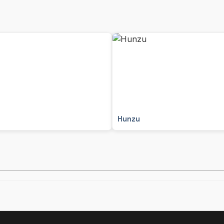
Hunzu