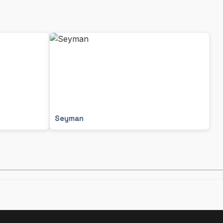
Seyman