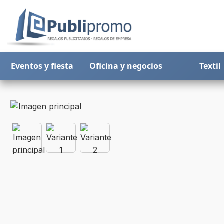
Eventos y fiesta
Oficina y negocios
Textil