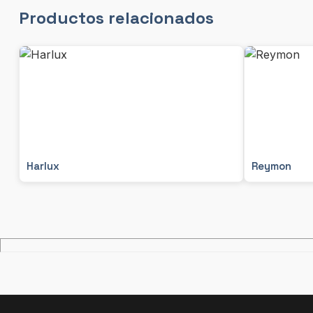
Productos relacionados
Harlux
Reymon