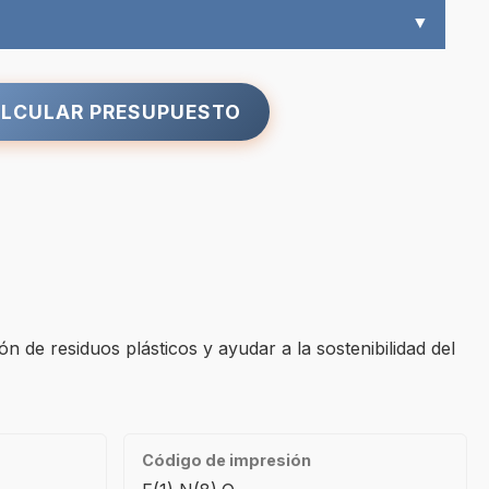
▼
LCULAR PRESUPUESTO
ón de residuos plásticos y ayudar a la sostenibilidad del
Código de impresión