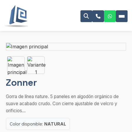
Zonner
Gorra de línea nature. 5 paneles en algodón orgánico de
suave acabado crudo. Con cierre ajustable de velcro y
orificios...
Color disponible:
NATURAL