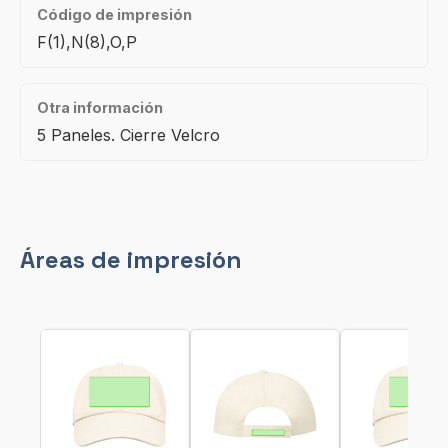
Código de impresión
F(1),N(8),O,P
Otra información
5 Paneles. Cierre Velcro
Áreas de impresión