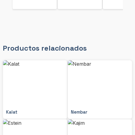
Productos relacionados
Kalat
Nembar