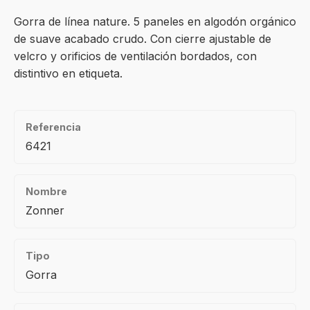
Gorra de línea nature. 5 paneles en algodón orgánico
de suave acabado crudo. Con cierre ajustable de
velcro y orificios de ventilación bordados, con
distintivo en etiqueta.
Referencia
6421
Nombre
Zonner
Tipo
Gorra