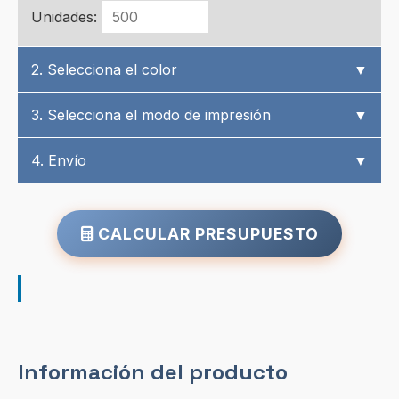
Unidades:
2. Selecciona el color
▼
3. Selecciona el modo de impresión
▼
4. Envío
▼
CALCULAR PRESUPUESTO
Información del producto