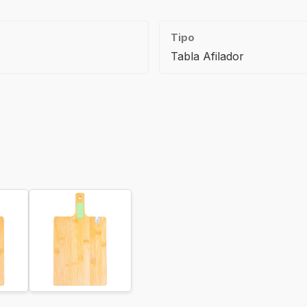
Tipo
Tabla Afilador