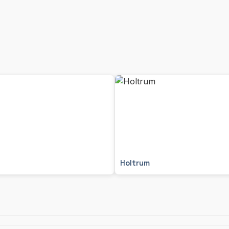
Holtrum