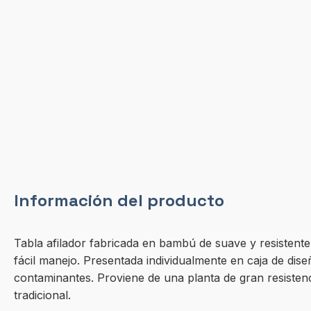
Información del producto
Tabla afilador fabricada en bambú de suave y resistent
fácil manejo. Presentada individualmente en caja de dis
contaminantes. Proviene de una planta de gran resistenc
tradicional.