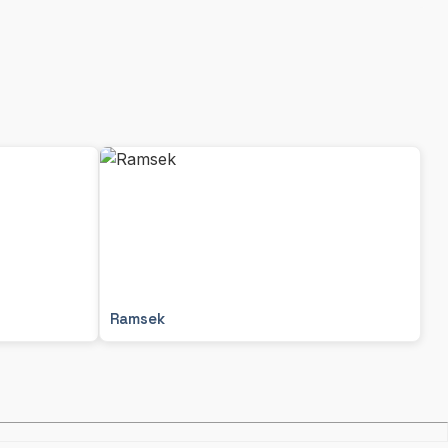
Ramsek