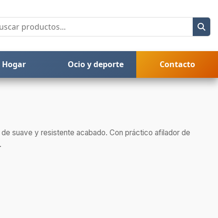
Hogar
Ocio y deporte
Contacto
 de suave y resistente acabado. Con práctico afilador de
.