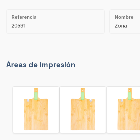
Referencia
Nombre
20591
Zoria
Áreas de impresión