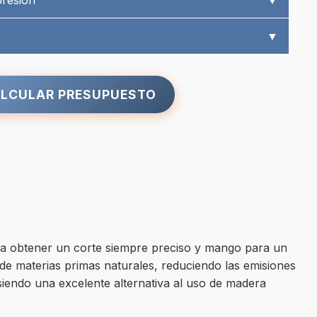
presión
▼
▼
LCULAR PRESUPUESTO
ara obtener un corte siempre preciso y mango para un
 de materias primas naturales, reduciendo las emisiones
siendo una excelente alternativa al uso de madera