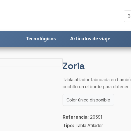
Tecnológicos
Artículos de viaje
Zoria
Tabla afilador fabricada en bambú
cuchillo en el borde para obtener..
Color único disponible
Referencia:
20591
Tipo:
Tabla Afilador