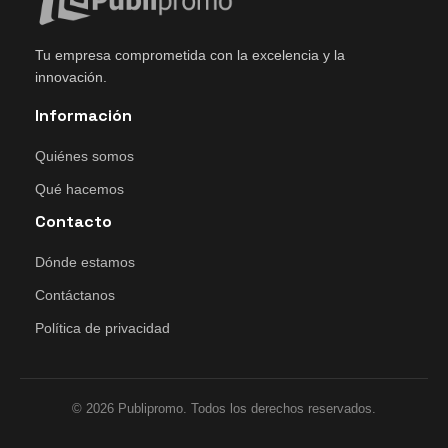
Tu empresa comprometida con la excelencia y la
innovación.
Información
Quiénes somos
Qué hacemos
Contacto
Dónde estamos
Contáctanos
Política de privacidad
© 2026 Publipromo. Todos los derechos reservados.