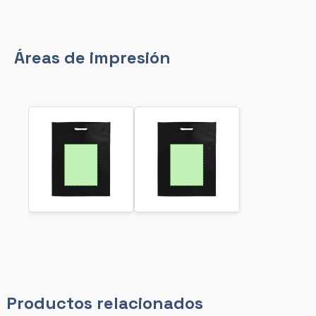
Áreas de impresión
Productos relacionados