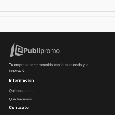
Tu empresa comprometida con la excelencia y la
innovación.
Información
Quiénes somos
Qué hacemos
Contacto