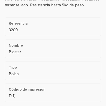
termosellado. Resistencia hasta 5kg de peso.
Referencia
3200
Nombre
Blaster
Tipo
Bolsa
Código de impresión
F(1)