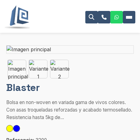
Blaster
Bolsa en non-woven en variada gama de vivos colores.
Con asas troqueladas reforzadas y acabado termosellado.
Resistencia hasta 5kg de...