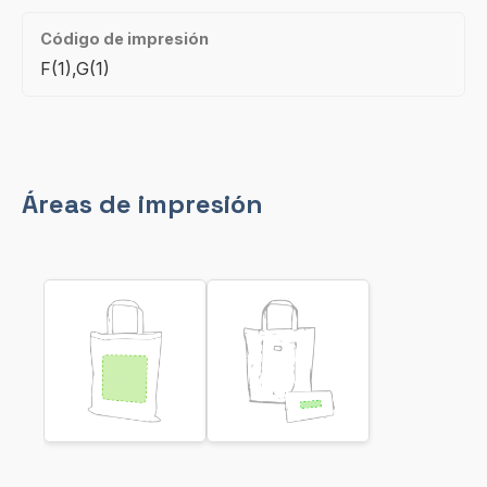
Código de impresión
F(1),G(1)
Áreas de impresión