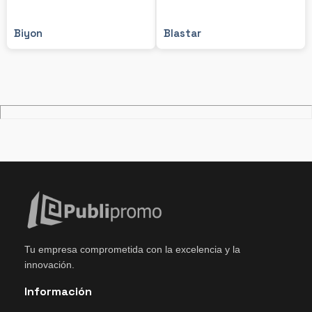
Biyon
Blastar
Tu empresa comprometida con la excelencia y la
innovación.
Información