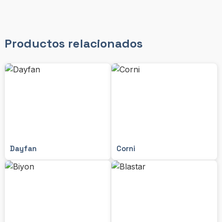
Productos relacionados
Dayfan
Corni