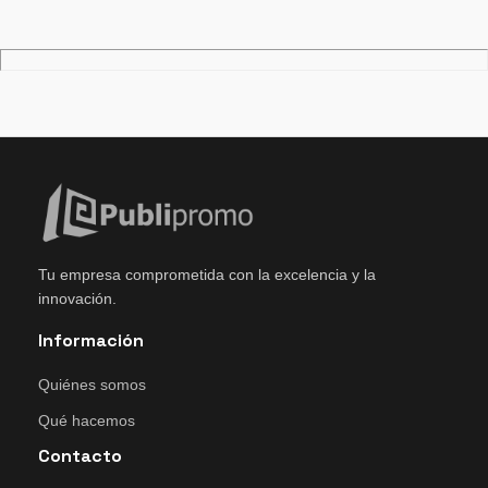
Tu empresa comprometida con la excelencia y la
innovación.
Información
Quiénes somos
Qué hacemos
Contacto