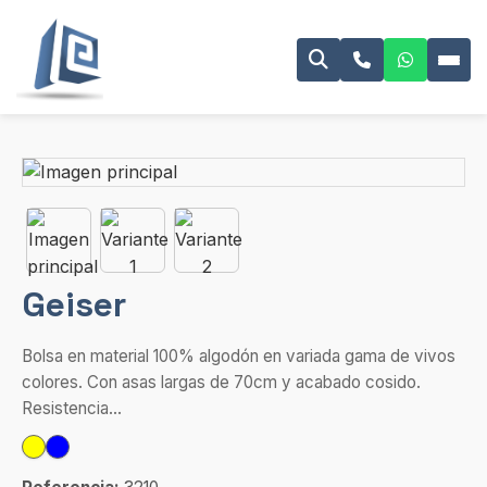
Geiser
Bolsa en material 100% algodón en variada gama de vivos
colores. Con asas largas de 70cm y acabado cosido.
Resistencia...