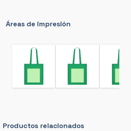
Áreas de impresión
Productos relacionados