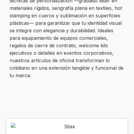
técnicas de personalización —grabado láser en
materiales rígidos, serigrafía plana en textiles, hot
stamping en cueros y sublimación en superficies
plásticas— para garantizar que tu identidad visual
se integre con elegancia y durabilidad. Ideales
para equipamiento de equipos comerciales,
regalos de cierre de contrato, welcome kits
ejecutivos o detalles en eventos corporativos,
nuestros artículos de oficina transforman lo
cotidiano en una extensión tangible y funcional de
tu marca.