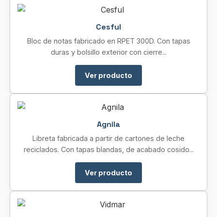
Cesful
Bloc de notas fabricado en RPET 300D. Con tapas
duras y bolsillo exterior con cierre...
Ver producto
Agnila
Libreta fabricada a partir de cartones de leche
reciclados. Con tapas blandas, de acabado cosido...
Ver producto