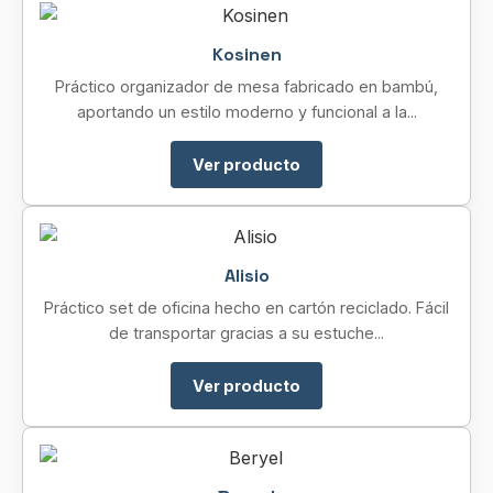
Kosinen
Práctico organizador de mesa fabricado en bambú,
aportando un estilo moderno y funcional a la...
Ver producto
Alisio
Práctico set de oficina hecho en cartón reciclado. Fácil
de transportar gracias a su estuche...
Ver producto