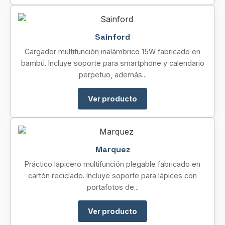
Sainford
Cargador multifunción inalámbrico 15W fabricado en
bambú. Incluye soporte para smartphone y calendario
perpetuo, además...
Ver producto
Marquez
Práctico lapicero multifunción plegable fabricado en
cartón reciclado. Incluye soporte para lápices con
portafotos de...
Ver producto