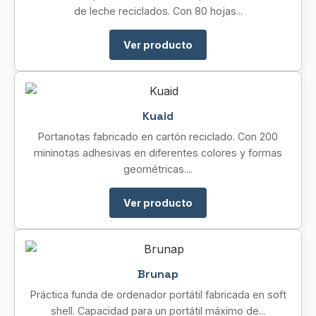
de leche reciclados. Con 80 hojas...
Ver producto
Kuaid
Portanotas fabricado en cartón reciclado. Con 200
mininotas adhesivas en diferentes colores y formas
geométricas....
Ver producto
Brunap
Práctica funda de ordenador portátil fabricada en soft
shell. Capacidad para un portátil máximo de...