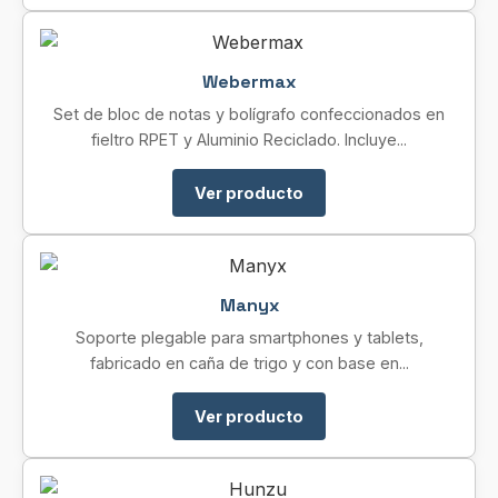
Webermax
Set de bloc de notas y bolígrafo confeccionados en
fieltro RPET y Aluminio Reciclado. Incluye...
Ver producto
Manyx
Soporte plegable para smartphones y tablets,
fabricado en caña de trigo y con base en...
Ver producto