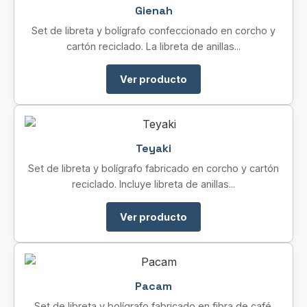
Gienah
Set de libreta y bolígrafo confeccionado en corcho y
cartón reciclado. La libreta de anillas...
Ver producto
Teyaki
Set de libreta y bolígrafo fabricado en corcho y cartón
reciclado. Incluye libreta de anillas...
Ver producto
Pacam
Set de libreta y bolígrafo fabricado en fibra de café.