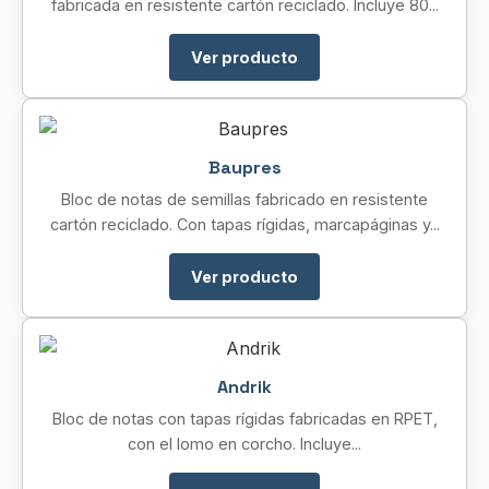
fabricada en resistente cartón reciclado. Incluye 80...
Ver producto
Baupres
Bloc de notas de semillas fabricado en resistente
cartón reciclado. Con tapas rígidas, marcapáginas y...
Ver producto
Andrik
Bloc de notas con tapas rígidas fabricadas en RPET,
con el lomo en corcho. Incluye...