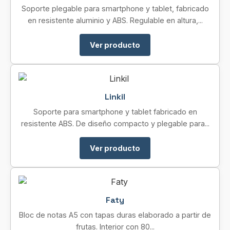
Soporte plegable para smartphone y tablet, fabricado
en resistente aluminio y ABS. Regulable en altura,...
Ver producto
Linkil
Soporte para smartphone y tablet fabricado en
resistente ABS. De diseño compacto y plegable para...
Ver producto
Faty
Bloc de notas A5 con tapas duras elaborado a partir de
frutas. Interior con 80...