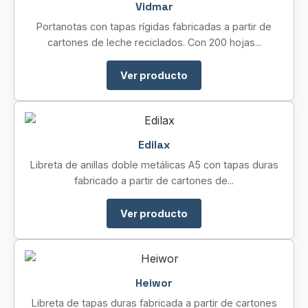
Vidmar
Portanotas con tapas rígidas fabricadas a partir de
cartones de leche reciclados. Con 200 hojas...
Ver producto
Edilax
Libreta de anillas doble metálicas A5 con tapas duras
fabricado a partir de cartones de...
Ver producto
Heiwor
Libreta de tapas duras fabricada a partir de cartones