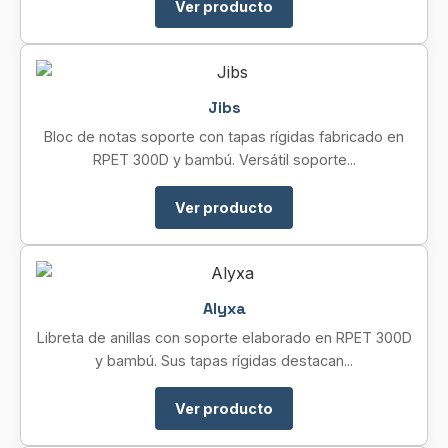
Ver producto
Jibs
Bloc de notas soporte con tapas rígidas fabricado en
RPET 300D y bambú. Versátil soporte...
Ver producto
Alyxa
Libreta de anillas con soporte elaborado en RPET 300D
y bambú. Sus tapas rígidas destacan...
Ver producto