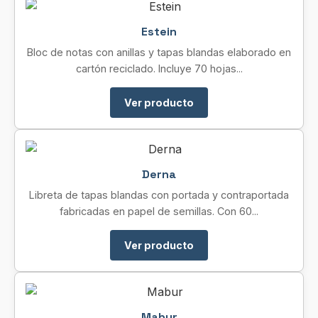
Estein
Bloc de notas con anillas y tapas blandas elaborado en
cartón reciclado. Incluye 70 hojas...
Ver producto
Derna
Libreta de tapas blandas con portada y contraportada
fabricadas en papel de semillas. Con 60...
Ver producto
Mabur