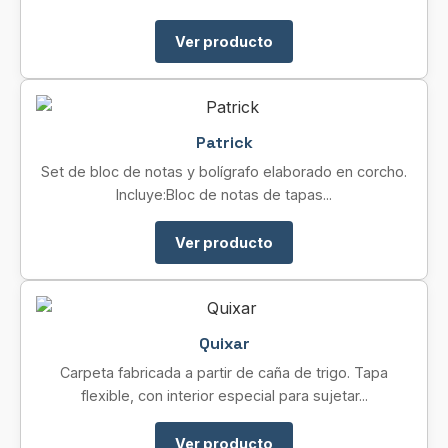
Ver producto
Patrick
Set de bloc de notas y bolígrafo elaborado en corcho.
Incluye:Bloc de notas de tapas...
Ver producto
Quixar
Carpeta fabricada a partir de caña de trigo. Tapa
flexible, con interior especial para sujetar...
Ver producto