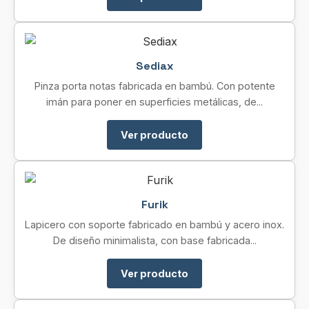
Sediax
Pinza porta notas fabricada en bambú. Con potente
imán para poner en superficies metálicas, de...
Ver producto
Furik
Lapicero con soporte fabricado en bambú y acero inox.
De diseño minimalista, con base fabricada...
Ver producto