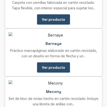
Carpeta con semillas fabricada en cartón reciclado.
Tapa flexible, con interior especial para sujetar los...
Ver producto
Bernaye
Práctico marcapáginas elaborado en cartón reciclado,
con un diseño en forma de flecha y un...
Ver producto
Mecony
Set de bloc de notas hecho en cartón reciclado. Incluye
una libreta de anillas con...