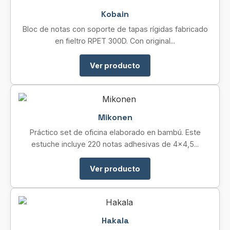
Kobain
Bloc de notas con soporte de tapas rígidas fabricado
en fieltro RPET 300D. Con original...
Ver producto
Mikonen
Práctico set de oficina elaborado en bambú. Este
estuche incluye 220 notas adhesivas de 4×4,5...
Ver producto
Hakala