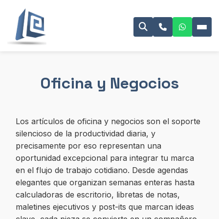
Oficina y Negocios
Los artículos de oficina y negocios son el soporte
silencioso de la productividad diaria, y
precisamente por eso representan una
oportunidad excepcional para integrar tu marca
en el flujo de trabajo cotidiano. Desde agendas
elegantes que organizan semanas enteras hasta
calculadoras de escritorio, libretas de notas,
maletines ejecutivos y post-its que marcan ideas