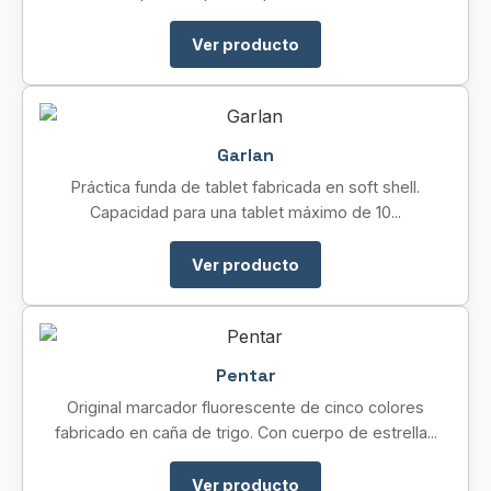
Ver producto
Garlan
Práctica funda de tablet fabricada en soft shell.
Capacidad para una tablet máximo de 10...
Ver producto
Pentar
Original marcador fluorescente de cinco colores
fabricado en caña de trigo. Con cuerpo de estrella...
Ver producto