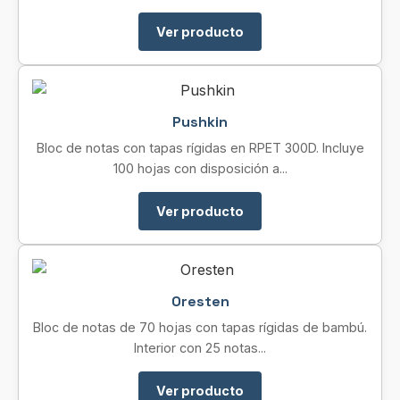
Ver producto
Pushkin
Bloc de notas con tapas rígidas en RPET 300D. Incluye
100 hojas con disposición a...
Ver producto
Oresten
Bloc de notas de 70 hojas con tapas rígidas de bambú.
Interior con 25 notas...
Ver producto