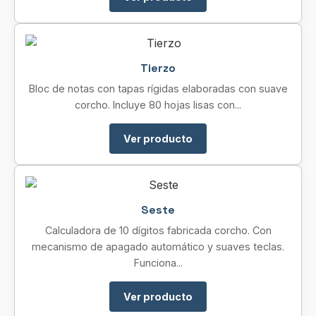
Tierzo
Bloc de notas con tapas rígidas elaboradas con suave
corcho. Incluye 80 hojas lisas con...
Ver producto
Seste
Calculadora de 10 dígitos fabricada corcho. Con
mecanismo de apagado automático y suaves teclas.
Funciona...
Ver producto