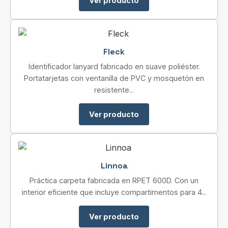
Ver producto
Fleck
Identificador lanyard fabricado en suave poliéster.
Portatarjetas con ventanilla de PVC y mosquetón en
resistente...
Ver producto
Linnoa
Práctica carpeta fabricada en RPET 600D. Con un
interior eficiente que incluye compartimentos para 4...
Ver producto