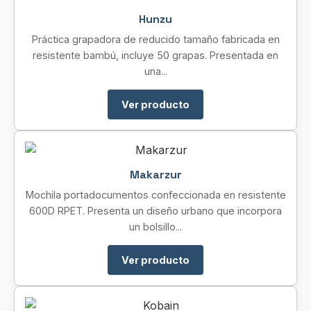
Hunzu
Práctica grapadora de reducido tamaño fabricada en
resistente bambú, incluye 50 grapas. Presentada en
una...
Ver producto
Makarzur
Mochila portadocumentos confeccionada en resistente
600D RPET. Presenta un diseño urbano que incorpora
un bolsillo...
Ver producto