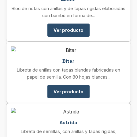
Bloc de notas con anillas y de tapas rígidas elaboradas
con bambú en forma de...
Ver producto
Bitar
Libreta de anillas con tapas blandas fabricadas en
papel de semilla. Con 80 hojas blancas...
Ver producto
Astrida
Libreta de semillas, con anillas y tapas rígidas,