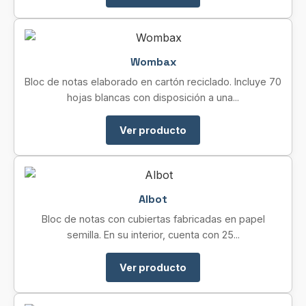
Wombax
Bloc de notas elaborado en cartón reciclado. Incluye 70
hojas blancas con disposición a una...
Ver producto
Albot
Bloc de notas con cubiertas fabricadas en papel
semilla. En su interior, cuenta con 25...
Ver producto