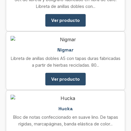
Libreta de anillas dobles con...
Ver producto
Nigmar
Libreta de anillas dobles A5 con tapas duras fabricadas
a partir de hierbas recicladas. 80...
Ver producto
Hucka
Bloc de notas confeccionado en suave lino. De tapas
rígidas, marcapáginas, banda elástica de color...