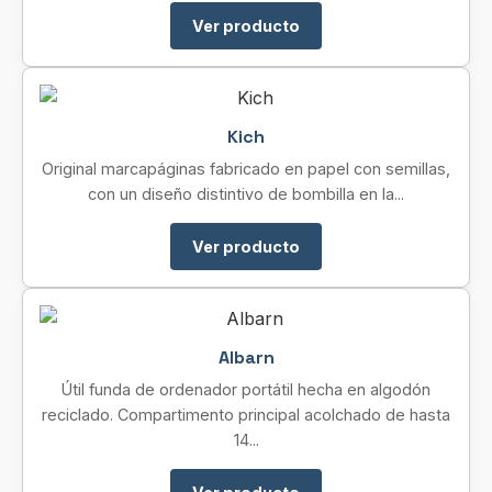
Ver producto
Kich
Original marcapáginas fabricado en papel con semillas,
con un diseño distintivo de bombilla en la...
Ver producto
Albarn
Útil funda de ordenador portátil hecha en algodón
reciclado. Compartimento principal acolchado de hasta
14...