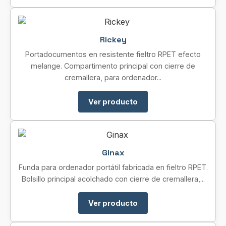
Rickey
Portadocumentos en resistente fieltro RPET efecto
melange. Compartimento principal con cierre de
cremallera, para ordenador...
Ver producto
Ginax
Funda para ordenador portátil fabricada en fieltro RPET.
Bolsillo principal acolchado con cierre de cremallera,...
Ver producto