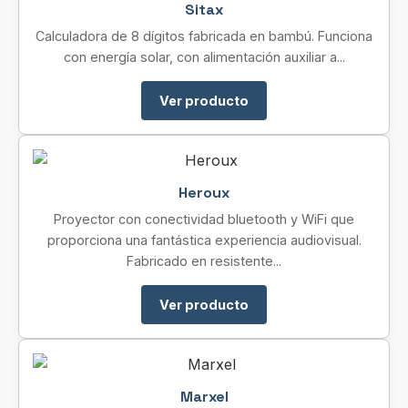
Sitax
Calculadora de 8 dígitos fabricada en bambú. Funciona
con energía solar, con alimentación auxiliar a...
Ver producto
Heroux
Proyector con conectividad bluetooth y WiFi que
proporciona una fantástica experiencia audiovisual.
Fabricado en resistente...
Ver producto
Marxel