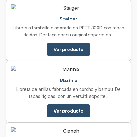
Staiger
Libreta alfombrilla elaborada en RPET 300D con tapas
rígidas. Destaca por su original soporte en...
Ver producto
Marinix
Libreta de anillas fabricada en corcho y bambú. De
tapas rígidas, con un versátil soporte...
Ver producto