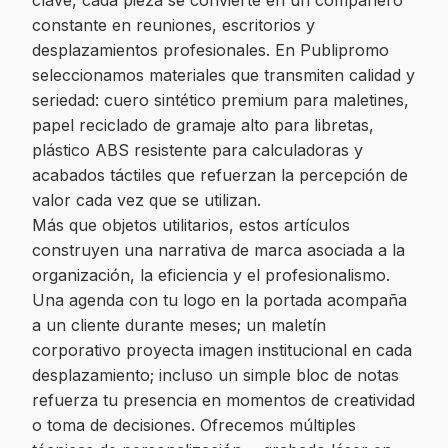
clave, cada pieza se convierte en un compañero
constante en reuniones, escritorios y
desplazamientos profesionales. En Publipromo
seleccionamos materiales que transmiten calidad y
seriedad: cuero sintético premium para maletines,
papel reciclado de gramaje alto para libretas,
plástico ABS resistente para calculadoras y
acabados táctiles que refuerzan la percepción de
valor cada vez que se utilizan.
Más que objetos utilitarios, estos artículos
construyen una narrativa de marca asociada a la
organización, la eficiencia y el profesionalismo.
Una agenda con tu logo en la portada acompaña
a un cliente durante meses; un maletín
corporativo proyecta imagen institucional en cada
desplazamiento; incluso un simple bloc de notas
refuerza tu presencia en momentos de creatividad
o toma de decisiones. Ofrecemos múltiples