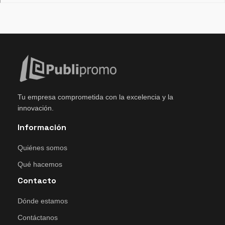
Tu empresa comprometida con la excelencia y la
innovación.
Información
Quiénes somos
Qué hacemos
Contacto
Dónde estamos
Contáctanos