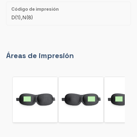
Código de impresión
D(1),N(8)
Áreas de impresión