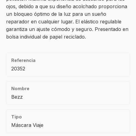
ojos, debido a que su diseño acolchado proporciona
un bloqueo óptimo de la luz para un sueño
reparador en cualquier lugar. El elástico regulable
garantiza un ajuste cómodo y seguro. Presentado en
bolsa individual de papel reciclado.
Referencia
20352
Nombre
Bezz
Tipo
Máscara Viaje