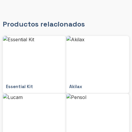
Productos relacionados
Essential Kit
Akilax