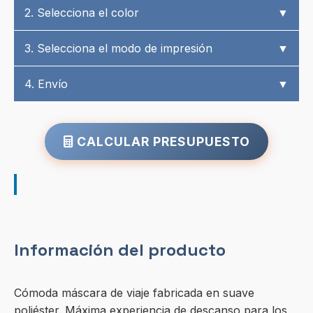
2. Selecciona el color
▼
3. Selecciona el modo de impresión
▼
4. Envío
▼
CALCULAR PRESUPUESTO
Información del producto
Cómoda máscara de viaje fabricada en suave
poliéster. Máxima experiencia de descanso para los