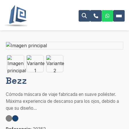
Bezz
Cómoda máscara de viaje fabricada en suave poliéster.
Máxima experiencia de descanso para los ojos, debido a
que su diseño...