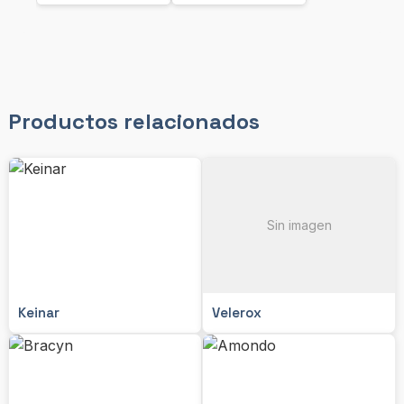
Productos relacionados
Sin imagen
Keinar
Velerox