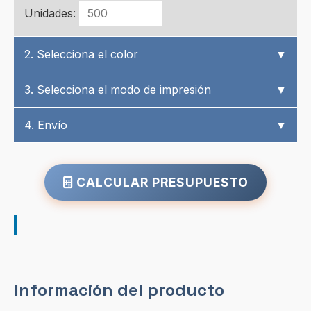
Unidades:
2. Selecciona el color
▼
3. Selecciona el modo de impresión
▼
4. Envío
▼
CALCULAR PRESUPUESTO
Información del producto