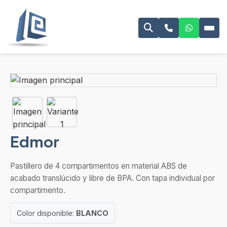
Edmor
Pastillero de 4 compartimentos en material ABS de
acabado translúcido y libre de BPA. Con tapa individual por
compartimento.
Color disponible:
BLANCO