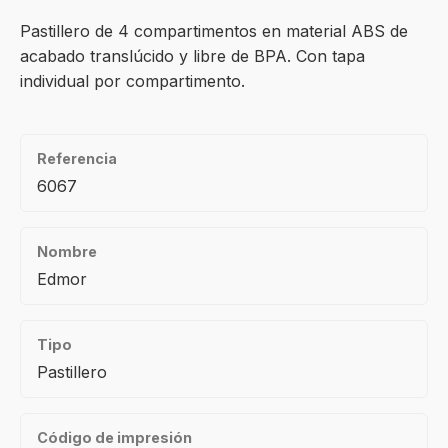
Pastillero de 4 compartimentos en material ABS de
acabado translúcido y libre de BPA. Con tapa
individual por compartimento.
Referencia
6067
Nombre
Edmor
Tipo
Pastillero
Código de impresión