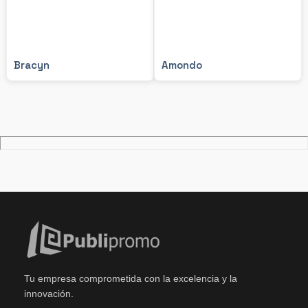
Bracyn
Amondo
Tu empresa comprometida con la excelencia y la
innovación.