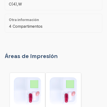
C(4),W
Otra información
4 Compartimentos
Áreas de impresión