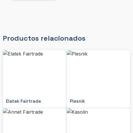
Productos relacionados
Elatek Fairtrade
Plesnik