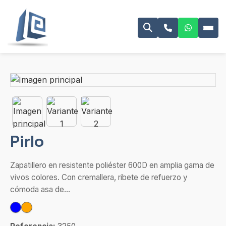
Pirlo
Zapatillero en resistente poliéster 600D en amplia gama de
vivos colores. Con cremallera, ribete de refuerzo y
cómoda asa de...