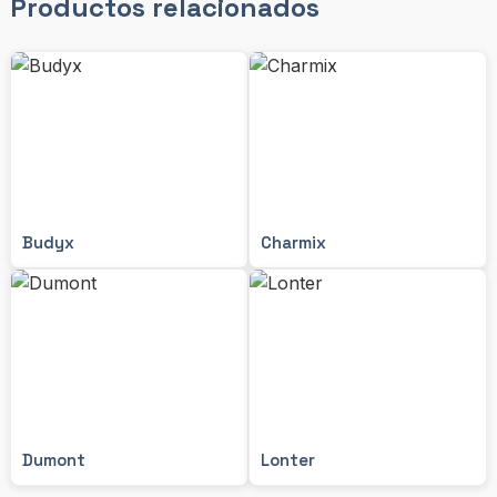
Productos relacionados
Budyx
Charmix
Dumont
Lonter