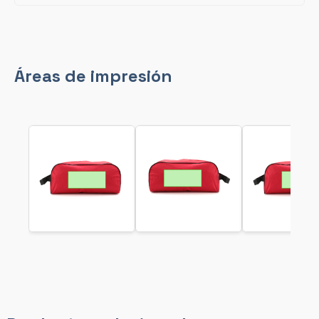
Áreas de impresión