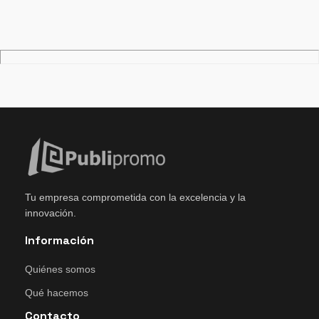
Tu empresa comprometida con la excelencia y la
innovación.
Información
Quiénes somos
Qué hacemos
Contacto