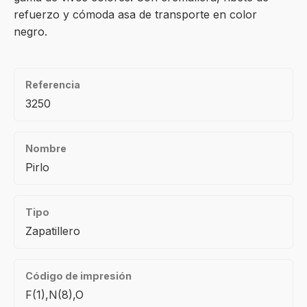
refuerzo y cómoda asa de transporte en color
negro.
Referencia
3250
Nombre
Pirlo
Tipo
Zapatillero
Código de impresión
F(1),N(8),O