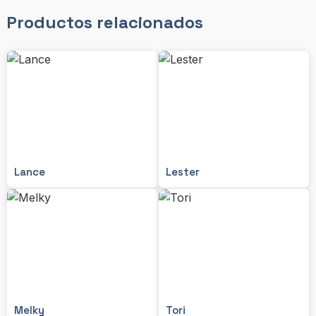
Productos relacionados
Lance
Lester
Melky
Tori