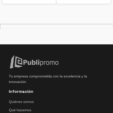
Tu empresa comprometida con la excelencia y la
innovación.
Información
Quiénes somos
Qué hacemos