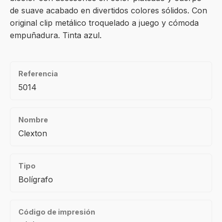
de suave acabado en divertidos colores sólidos. Con
original clip metálico troquelado a juego y cómoda
empuñadura. Tinta azul.
Referencia
5014
Nombre
Clexton
Tipo
Bolígrafo
Código de impresión