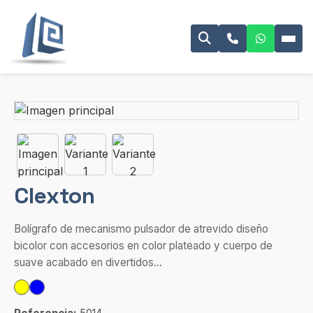
Clexton
Bolígrafo de mecanismo pulsador de atrevido diseño
bicolor con accesorios en color plateado y cuerpo de
suave acabado en divertidos...