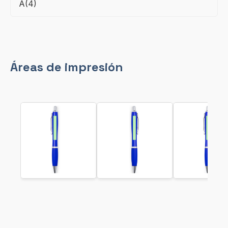
A(4)
Áreas de impresión