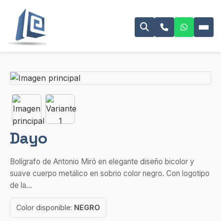
Dayo
Bolígrafo de Antonio Miró en elegante diseño bicolor y
suave cuerpo metálico en sobrio color negro. Con logotipo
de la...
Color disponible:
NEGRO