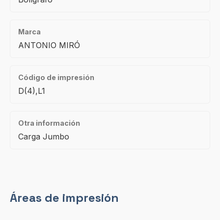
Marca
ANTONIO MIRÓ
Código de impresión
D(4),L1
Otra información
Carga Jumbo
Áreas de impresión