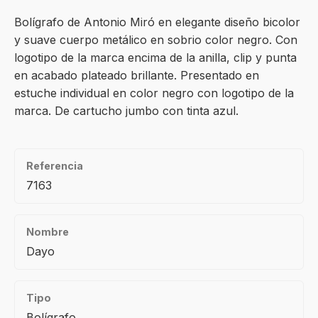
Bolígrafo de Antonio Miró en elegante diseño bicolor
y suave cuerpo metálico en sobrio color negro. Con
logotipo de la marca encima de la anilla, clip y punta
en acabado plateado brillante. Presentado en
estuche individual en color negro con logotipo de la
marca. De cartucho jumbo con tinta azul.
Referencia
7163
Nombre
Dayo
Tipo
Bolígrafo