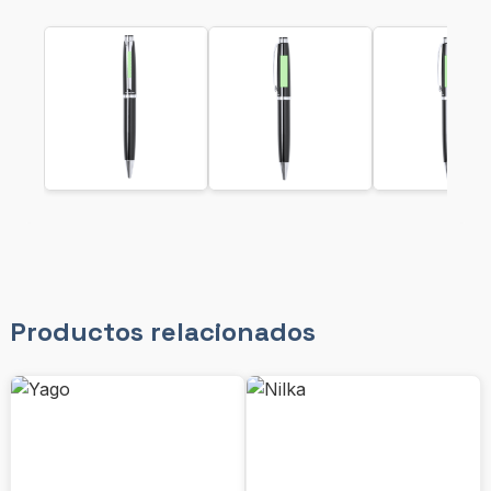
Productos relacionados