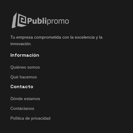
Tu empresa comprometida con la excelencia y la
innovación.
Información
Quiénes somos
Qué hacemos
Contacto
Dónde estamos
Contáctanos
Política de privacidad