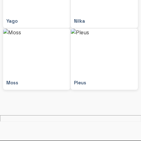
Yago
Nilka
Moss
Pleus