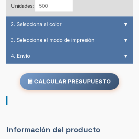
Unidades:
2. Selecciona el color
▼
3. Selecciona el modo de impresión
▼
4. Envío
▼
CALCULAR PRESUPUESTO
Información del producto