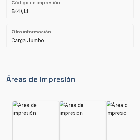
Código de impresión
B(4),L1
Otra información
Carga Jumbo
Áreas de impresión