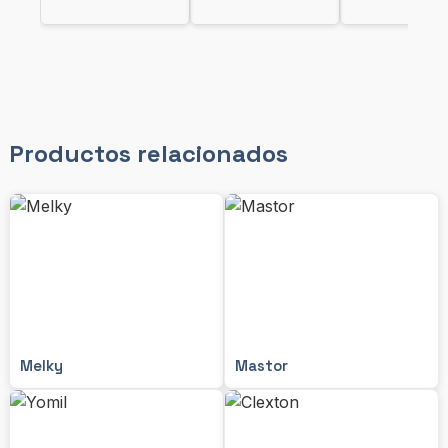
Productos relacionados
Melky
Mastor