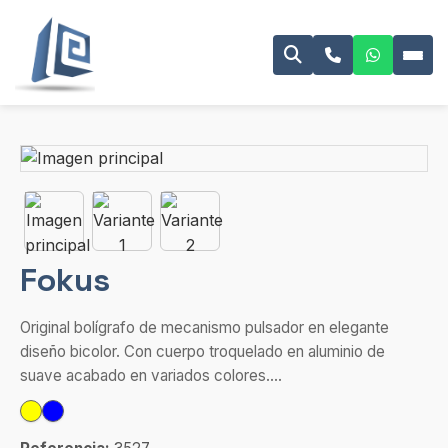
Fokus
Original bolígrafo de mecanismo pulsador en elegante
diseño bicolor. Con cuerpo troquelado en aluminio de
suave acabado en variados colores....