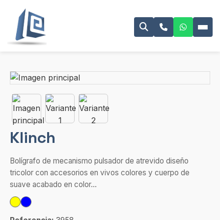
Klinch
Bolígrafo de mecanismo pulsador de atrevido diseño
tricolor con accesorios en vivos colores y cuerpo de
suave acabado en color...