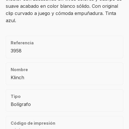
suave acabado en color blanco sólido. Con original
clip curvado a juego y cómoda empuñadura. Tinta
azul.
Referencia
3958
Nombre
Klinch
Tipo
Bolígrafo
Código de impresión