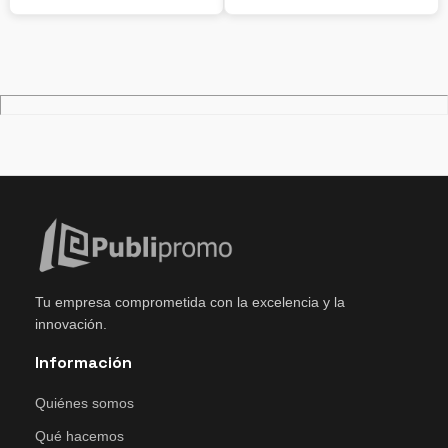
Tu empresa comprometida con la excelencia y la
innovación.
Información
Quiénes somos
Qué hacemos