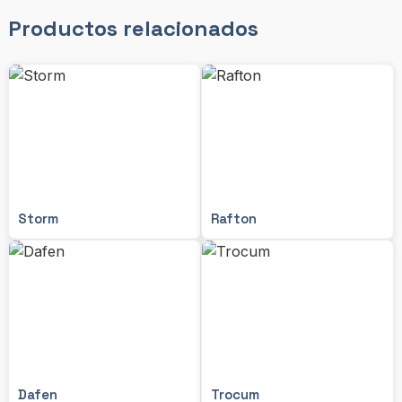
Productos relacionados
Storm
Rafton
Dafen
Trocum