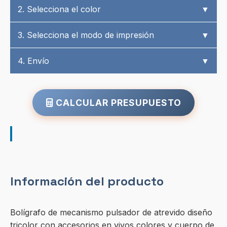
2. Selecciona el color
▼
3. Selecciona el modo de impresión
▼
4. Envío
▼
CALCULAR PRESUPUESTO
Información del producto
Bolígrafo de mecanismo pulsador de atrevido diseño
tricolor con accesorios en vivos colores y cuerpo de