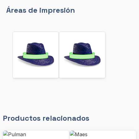
Áreas de impresión
Productos relacionados