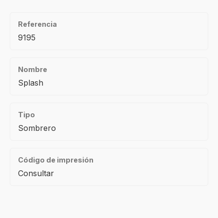
Referencia
9195
Nombre
Splash
Tipo
Sombrero
Código de impresión
Consultar