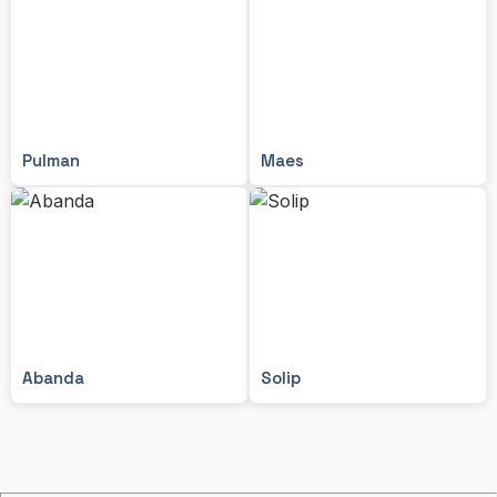
Pulman
Maes
Abanda
Solip