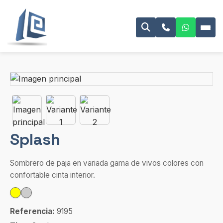
Splash
Sombrero de paja en variada gama de vivos colores con
confortable cinta interior.
Referencia:
9195