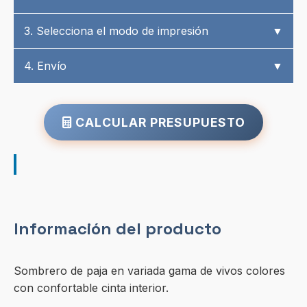
3. Selecciona el modo de impresión
▼
4. Envío
▼
CALCULAR PRESUPUESTO
Información del producto
Sombrero de paja en variada gama de vivos colores
con confortable cinta interior.