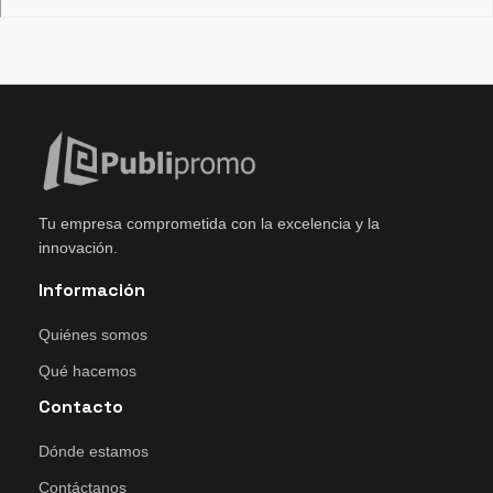
Tu empresa comprometida con la excelencia y la
innovación.
Información
Quiénes somos
Qué hacemos
Contacto
Dónde estamos
Contáctanos