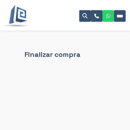
Finalizar compra