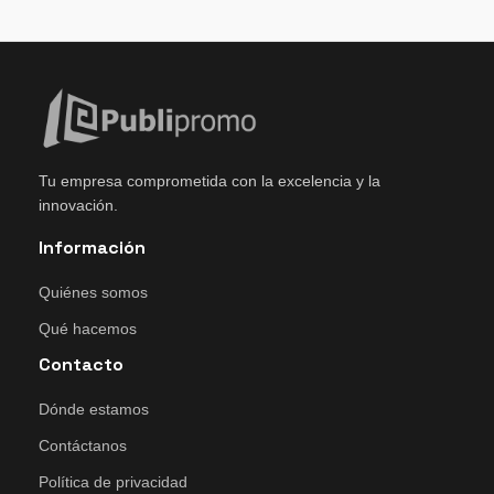
Tu empresa comprometida con la excelencia y la
innovación.
Información
Quiénes somos
Qué hacemos
Contacto
Dónde estamos
Contáctanos
Política de privacidad