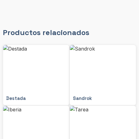
Productos relacionados
Destada
Sandrok