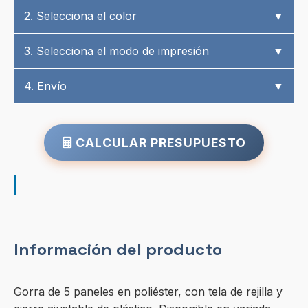
2. Selecciona el color
▼
3. Selecciona el modo de impresión
▼
4. Envío
▼
CALCULAR PRESUPUESTO
Información del producto
Gorra de 5 paneles en poliéster, con tela de rejilla y