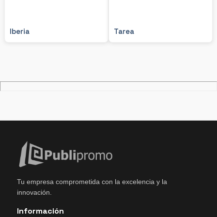
Iberia
Tarea
Tu empresa comprometida con la excelencia y la
innovación.
Información