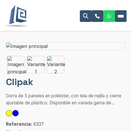
Clipak
Gorra de 5 paneles en poliéster, con tela de rejilla y cierre
ajustable de plástico. Disponible en variada gama de...
Referencia:
6337