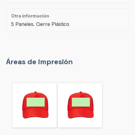
Otra información
5 Paneles. Cierre Plástico
Áreas de impresión