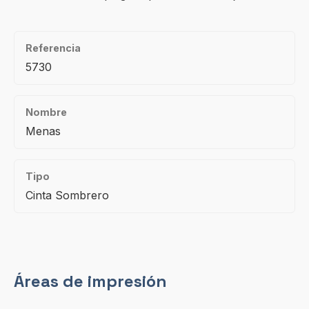
Referencia
5730
Nombre
Menas
Tipo
Cinta Sombrero
Áreas de impresión