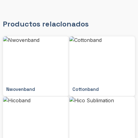
Productos relacionados
Nwovenband
Cottonband