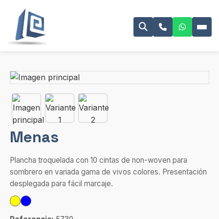
Menas
Plancha troquelada con 10 cintas de non-woven para
sombrero en variada gama de vivos colores. Presentación
desplegada para fácil marcaje.