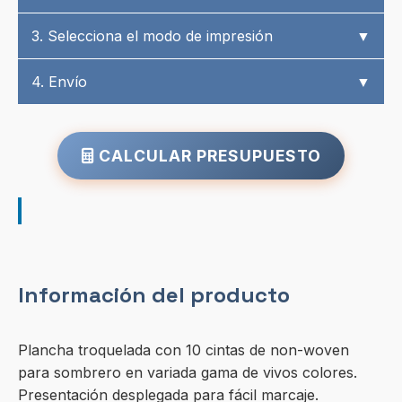
3. Selecciona el modo de impresión
▼
4. Envío
▼
CALCULAR PRESUPUESTO
Información del producto
Plancha troquelada con 10 cintas de non-woven
para sombrero en variada gama de vivos colores.
Presentación desplegada para fácil marcaje.