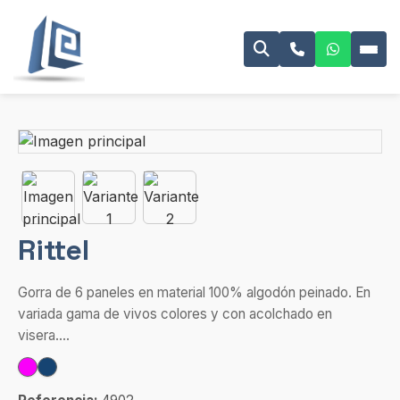
Rittel
Gorra de 6 paneles en material 100% algodón peinado. En
variada gama de vivos colores y con acolchado en
visera....