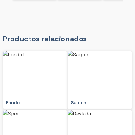
Productos relacionados
Fandol
Saigon