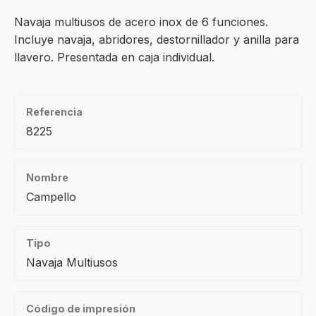
Navaja multiusos de acero inox de 6 funciones.
Incluye navaja, abridores, destornillador y anilla para
llavero. Presentada en caja individual.
Referencia
8225
Nombre
Campello
Tipo
Navaja Multiusos
Código de impresión