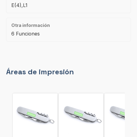
E(4),L1
Otra información
6 Funciones
Áreas de impresión