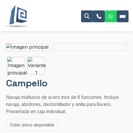
Campello
Navaja multiusos de acero inox de 6 funciones. Incluye
navaja, abridores, destornillador y anilla para llavero.
Presentada en caja individual.
Color único disponible