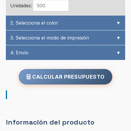
Unidades:
2. Selecciona el color
▼
3. Selecciona el modo de impresión
▼
4. Envío
▼
CALCULAR PRESUPUESTO
Información del producto