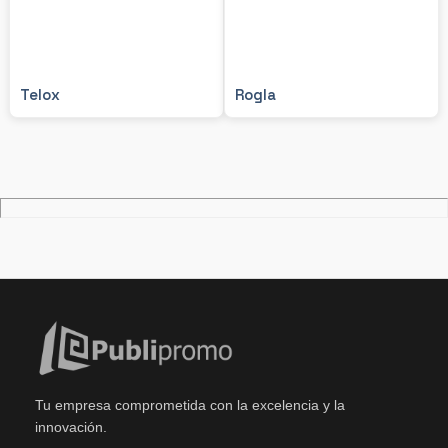
Telox
Rogla
Tu empresa comprometida con la excelencia y la
innovación.