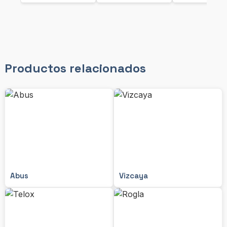
Productos relacionados
Abus
Vizcaya