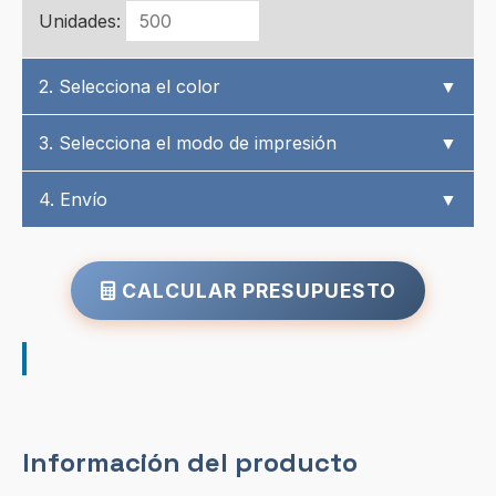
Unidades:
2. Selecciona el color
▼
3. Selecciona el modo de impresión
▼
4. Envío
▼
CALCULAR PRESUPUESTO
Información del producto