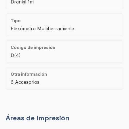
Drankil 1m
Tipo
Flexómetro Multiherramienta
Código de impresión
D(4)
Otra información
6 Accesorios
Áreas de impresión