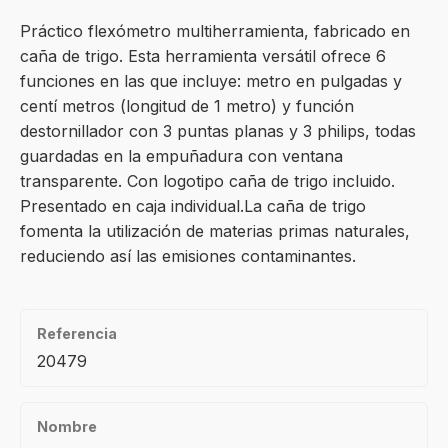
Práctico flexómetro multiherramienta, fabricado en
caña de trigo. Esta herramienta versátil ofrece 6
funciones en las que incluye: metro en pulgadas y
centí metros (longitud de 1 metro) y función
destornillador con 3 puntas planas y 3 philips, todas
guardadas en la empuñadura con ventana
transparente. Con logotipo caña de trigo incluido.
Presentado en caja individual.La caña de trigo
fomenta la utilización de materias primas naturales,
reduciendo así las emisiones contaminantes.
Referencia
20479
Nombre