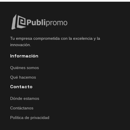
Tu empresa comprometida con la excelencia y la
innovación.
Información
Quiénes somos
Qué hacemos
Contacto
Dónde estamos
Contáctanos
Política de privacidad