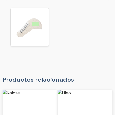
Productos relacionados