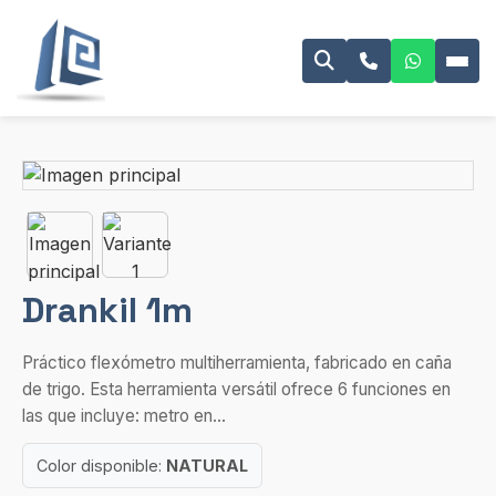
Drankil 1m
Práctico flexómetro multiherramienta, fabricado en caña
de trigo. Esta herramienta versátil ofrece 6 funciones en
las que incluye: metro en...
Color disponible:
NATURAL