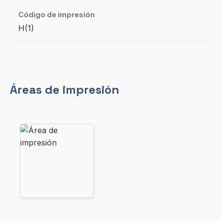
Código de impresión
H(1)
Áreas de impresión