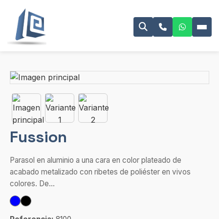
Fussion
Parasol en aluminio a una cara en color plateado de
acabado metalizado con ribetes de poliéster en vivos
colores. De...