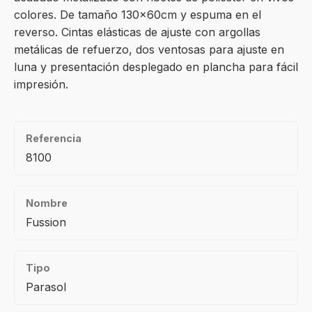
colores. De tamaño 130x60cm y espuma en el
reverso. Cintas elásticas de ajuste con argollas
metálicas de refuerzo, dos ventosas para ajuste en
luna y presentación desplegado en plancha para fácil
impresión.
Referencia
8100
Nombre
Fussion
Tipo
Parasol