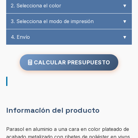
2. Selecciona el color
▼
3. Selecciona el modo de impresión
▼
4. Envío
▼
CALCULAR PRESUPUESTO
Información del producto
Parasol en aluminio a una cara en color plateado de
acabado metalizado con ribetes de poliéster en vivos