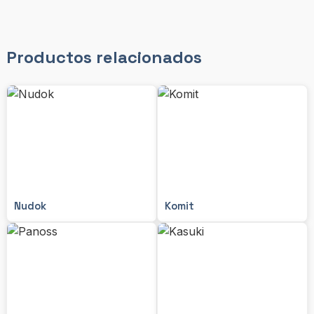
Productos relacionados
Nudok
Komit