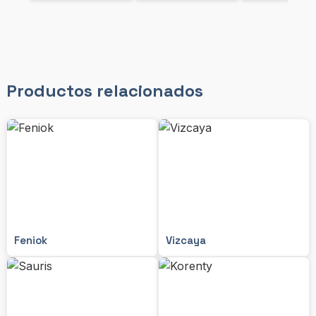
Productos relacionados
Feniok
Vizcaya