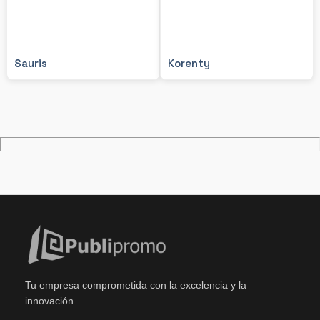
Sauris
Korenty
Tu empresa comprometida con la excelencia y la
innovación.