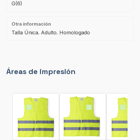
G(6)
Otra información
Talla Única. Adulto. Homologado
Áreas de impresión