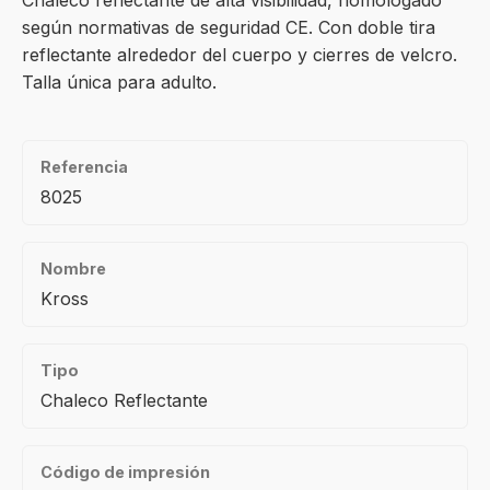
Chaleco reflectante de alta visibilidad, homologado
según normativas de seguridad CE. Con doble tira
reflectante alrededor del cuerpo y cierres de velcro.
Talla única para adulto.
Referencia
8025
Nombre
Kross
Tipo
Chaleco Reflectante
Código de impresión