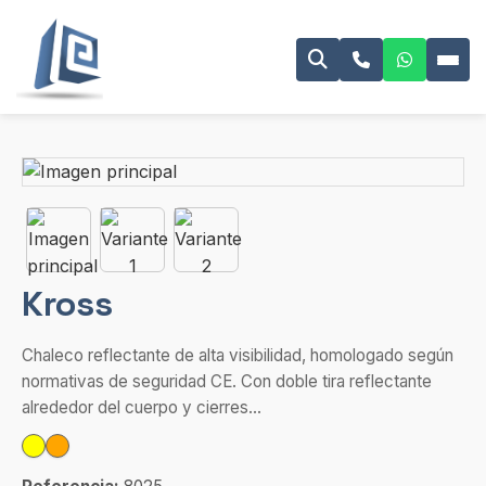
Kross
Chaleco reflectante de alta visibilidad, homologado según
normativas de seguridad CE. Con doble tira reflectante
alrededor del cuerpo y cierres...