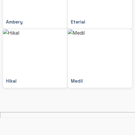
Ambery
Eterial
Hikal
Medil