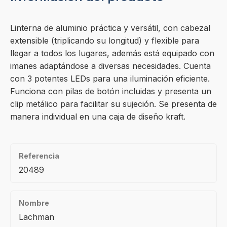
Linterna de aluminio práctica y versátil, con cabezal
extensible (triplicando su longitud) y flexible para
llegar a todos los lugares, además está equipado con
imanes adaptándose a diversas necesidades. Cuenta
con 3 potentes LEDs para una iluminación eficiente.
Funciona con pilas de botón incluidas y presenta un
clip metálico para facilitar su sujeción. Se presenta de
manera individual en una caja de diseño kraft.
Referencia
20489
Nombre
Lachman