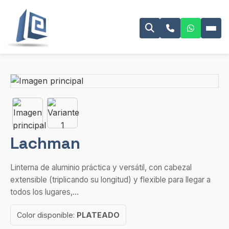
Lachman
Linterna de aluminio práctica y versátil, con cabezal
extensible (triplicando su longitud) y flexible para llegar a
todos los lugares,...
Color disponible:
PLATEADO