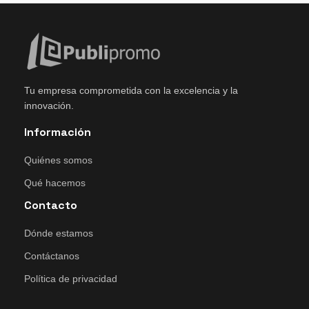
Tu empresa comprometida con la excelencia y la
innovación.
Información
Quiénes somos
Qué hacemos
Contacto
Dónde estamos
Contáctanos
Política de privacidad