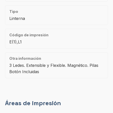
Tipo
Linterna
Código de impresión
E(1),L1
Otra información
3 Ledes. Extensible y Flexible. Magnético. Pilas
Botón Incluidas
Áreas de impresión