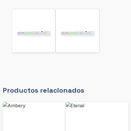
Productos relacionados