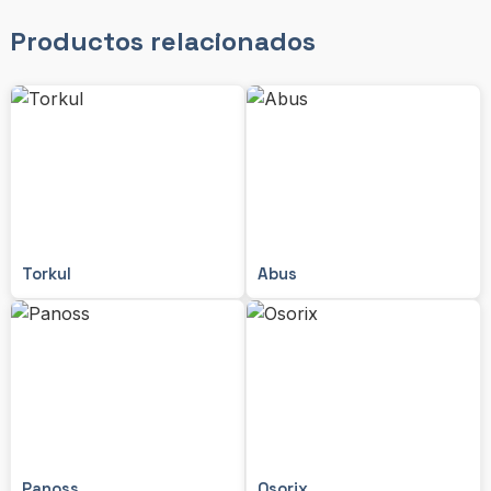
Productos relacionados
Torkul
Abus
Panoss
Osorix