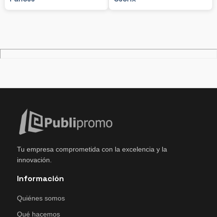
Tu empresa comprometida con la excelencia y la
innovación.
Información
Quiénes somos
Qué hacemos