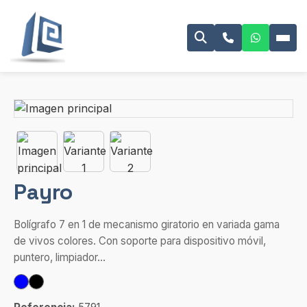
Payro
Bolígrafo 7 en 1 de mecanismo giratorio en variada gama
de vivos colores. Con soporte para dispositivo móvil,
puntero, limpiador...