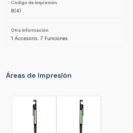
Código de impresión
B(4)
Otra información
1 Accesorio. 7 Funciones
Áreas de impresión