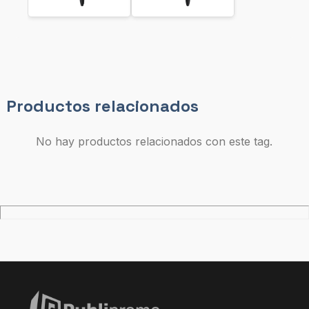
Productos relacionados
No hay productos relacionados con este tag.