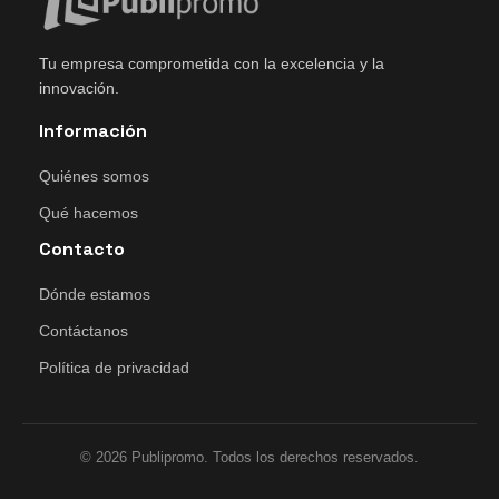
Tu empresa comprometida con la excelencia y la
innovación.
Información
Quiénes somos
Qué hacemos
Contacto
Dónde estamos
Contáctanos
Política de privacidad
© 2026 Publipromo. Todos los derechos reservados.