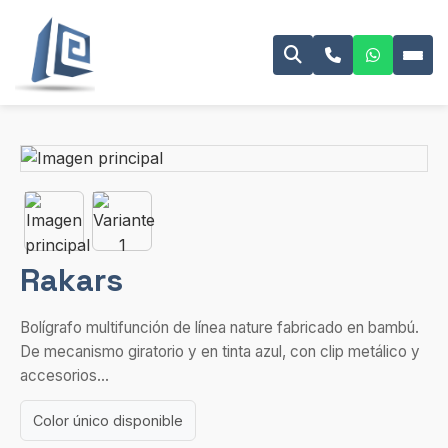
Rakars
Bolígrafo multifunción de línea nature fabricado en bambú.
De mecanismo giratorio y en tinta azul, con clip metálico y
accesorios...
Color único disponible