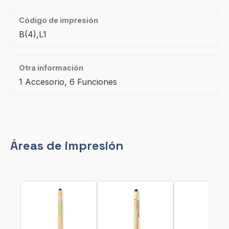
Código de impresión
B(4),L1
Otra información
1 Accesorio, 6 Funciones
Áreas de impresión