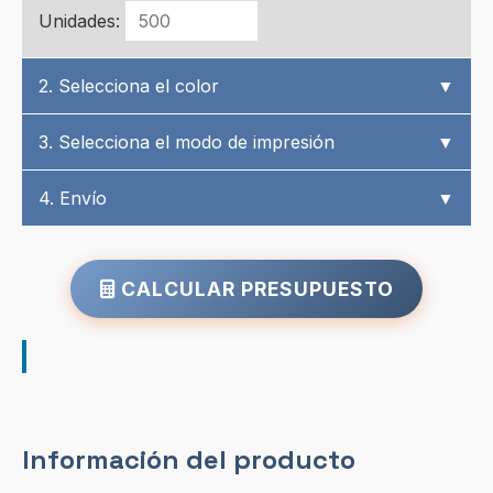
Unidades:
2. Selecciona el color
▼
3. Selecciona el modo de impresión
▼
4. Envío
▼
CALCULAR PRESUPUESTO
Información del producto