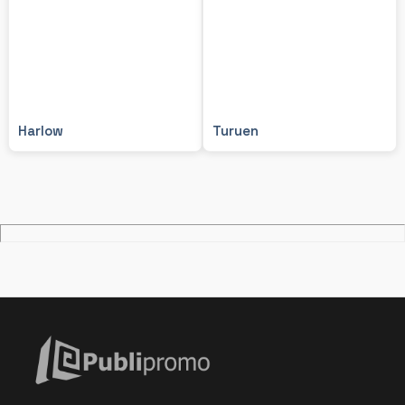
Harlow
Turuen