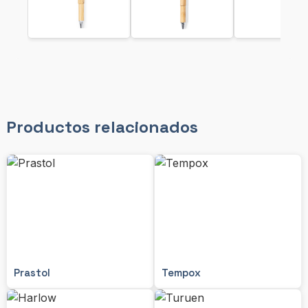
Productos relacionados
Prastol
Tempox