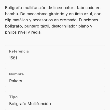
Bolígrafo multifunción de línea nature fabricado en
bambú. De mecanismo giratorio y en tinta azul, con
clip metálico y accesorios en cromado. Funciones
bolígrafo, puntero táctil, destornillador plano y
philips nivel y regla.
Referencia
1581
Nombre
Rakars
Tipo
Bolígrafo Multifunción