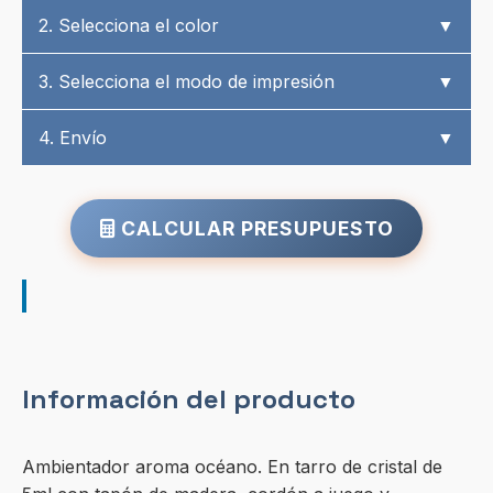
2. Selecciona el color
▼
3. Selecciona el modo de impresión
▼
4. Envío
▼
CALCULAR PRESUPUESTO
Información del producto
Ambientador aroma océano. En tarro de cristal de