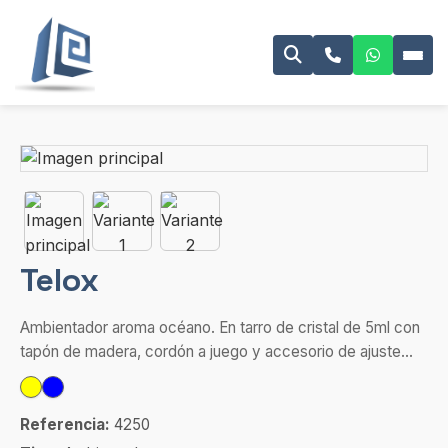
Telox
Ambientador aroma océano. En tarro de cristal de 5ml con
tapón de madera, cordón a juego y accesorio de ajuste...
Referencia:
4250