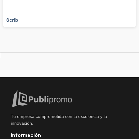
Scrib
Tu empresa comprometida con la excelencia y la
innovación.
Información