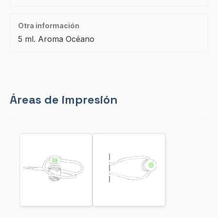
Otra información
5 ml. Aroma Océano
Áreas de impresión