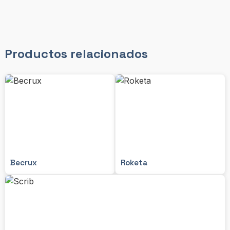
Productos relacionados
Becrux
Roketa