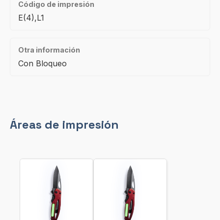
Código de impresión
E(4),L1
Otra información
Con Bloqueo
Áreas de impresión