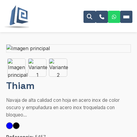
Thiam
Navaja de alta calidad con hoja en acero inox de color
oscuro y empuñadura en acero inox troquelada con
bloqueo...