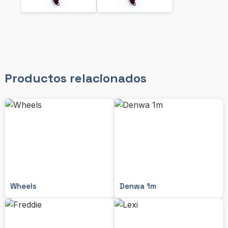
Productos relacionados
Wheels
Denwa 1m