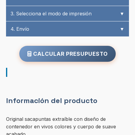
3. Selecciona el modo de impresión
▼
4. Envío
▼
CALCULAR PRESUPUESTO
Información del producto
Original sacapuntas extraíble con diseño de
contenedor en vivos colores y cuerpo de suave
acabado.