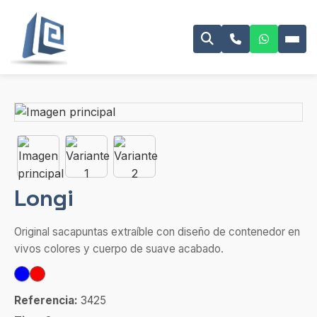
Longi
Original sacapuntas extraíble con diseño de contenedor en
vivos colores y cuerpo de suave acabado.
Referencia:
3425