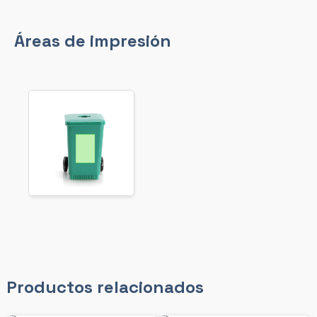
Áreas de impresión
Productos relacionados