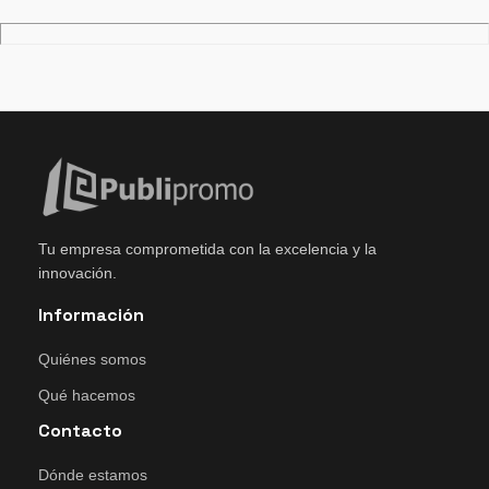
Tu empresa comprometida con la excelencia y la
innovación.
Información
Quiénes somos
Qué hacemos
Contacto
Dónde estamos