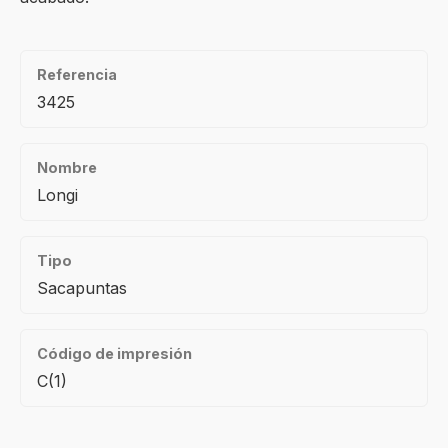
Referencia
3425
Nombre
Longi
Tipo
Sacapuntas
Código de impresión
C(1)