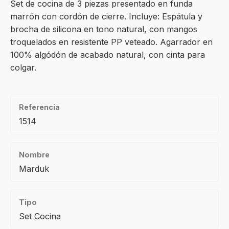
Set de cocina de 3 piezas presentado en funda
marrón con cordón de cierre. Incluye: Espátula y
brocha de silicona en tono natural, con mangos
troquelados en resistente PP veteado. Agarrador en
100% algódón de acabado natural, con cinta para
colgar.
Referencia
1514
Nombre
Marduk
Tipo
Set Cocina