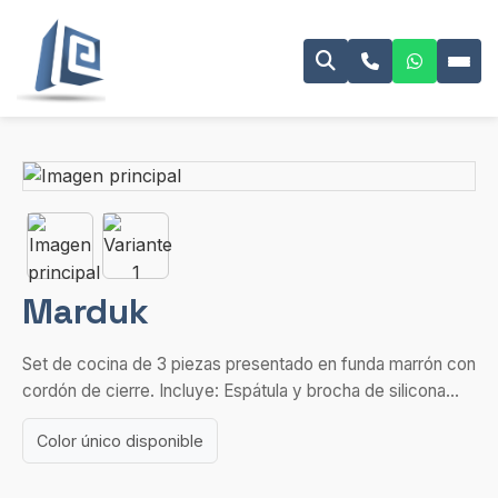
Marduk
Set de cocina de 3 piezas presentado en funda marrón con
cordón de cierre. Incluye: Espátula y brocha de silicona...
Color único disponible