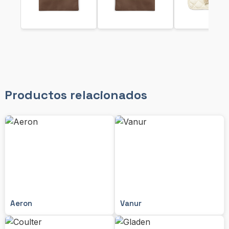
Productos relacionados
Aeron
Vanur