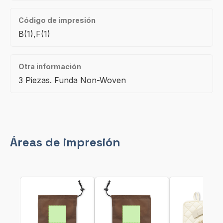
Código de impresión
B(1),F(1)
Otra información
3 Piezas. Funda Non-Woven
Áreas de impresión