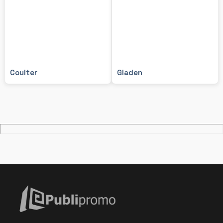
Coulter
Gladen