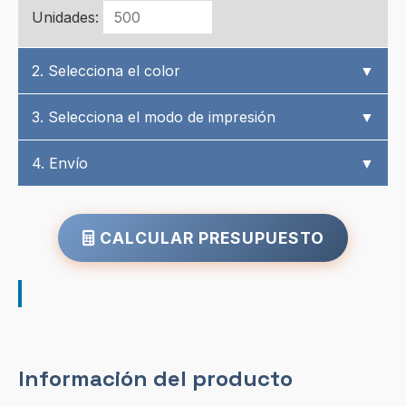
Unidades:
2. Selecciona el color
▼
3. Selecciona el modo de impresión
▼
4. Envío
▼
CALCULAR PRESUPUESTO
Información del producto