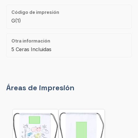
Código de impresión
G(1)
Otra información
5 Ceras Incluidas
Áreas de impresión