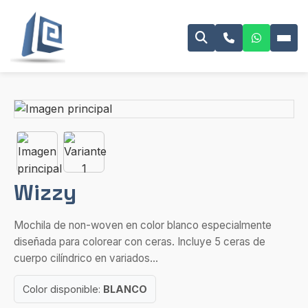
Wizzy
Mochila de non-woven en color blanco especialmente
diseñada para colorear con ceras. Incluye 5 ceras de
cuerpo cilíndrico en variados...
Color disponible:
BLANCO