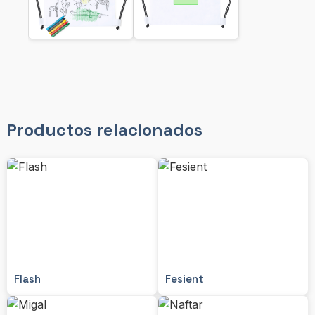
Productos relacionados
Flash
Fesient