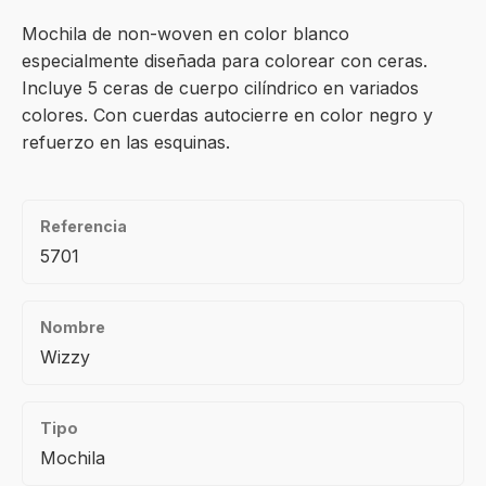
Mochila de non-woven en color blanco
especialmente diseñada para colorear con ceras.
Incluye 5 ceras de cuerpo cilíndrico en variados
colores. Con cuerdas autocierre en color negro y
refuerzo en las esquinas.
Referencia
5701
Nombre
Wizzy
Tipo
Mochila