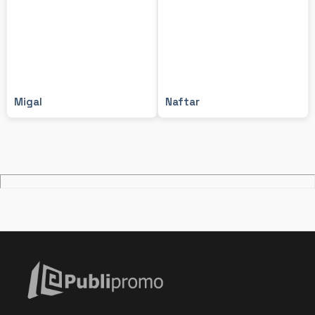
Migal
Naftar