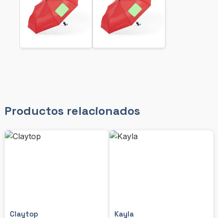
Productos relacionados
Claytop
Kayla