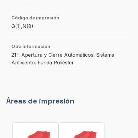
Código de impresión
G(1),N(8)
Otra información
21". Apertura y Cierre Automáticos. Sistema
Antiviento. Funda Poliéster
Áreas de impresión