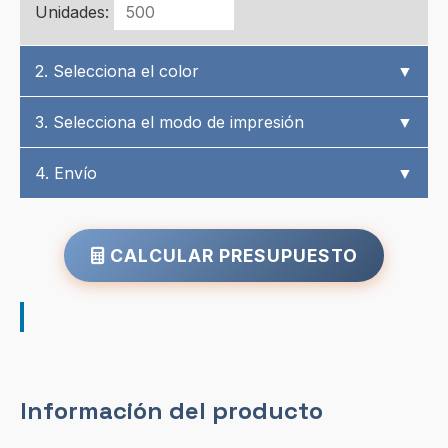
Unidades:
2. Selecciona el color
▼
3. Selecciona el modo de impresión
▼
4. Envío
▼
CALCULAR PRESUPUESTO
Información del producto