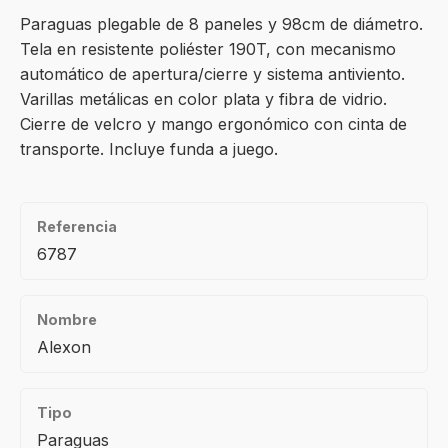
Paraguas plegable de 8 paneles y 98cm de diámetro.
Tela en resistente poliéster 190T, con mecanismo
automático de apertura/cierre y sistema antiviento.
Varillas metálicas en color plata y fibra de vidrio.
Cierre de velcro y mango ergonómico con cinta de
transporte. Incluye funda a juego.
Referencia
6787
Nombre
Alexon
Tipo
Paraguas