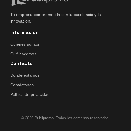
Tu empresa comprometida con la excelencia y la
innovación.
Información
Quiénes somos
Qué hacemos
Contacto
Dónde estamos
Contáctanos
Política de privacidad
© 2026 Publipromo. Todos los derechos reservados.