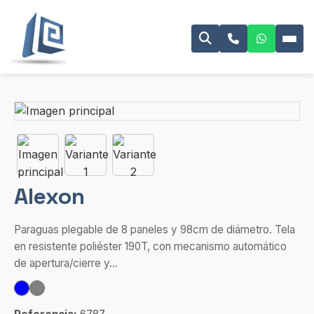
Alexon
Paraguas plegable de 8 paneles y 98cm de diámetro. Tela
en resistente poliéster 190T, con mecanismo automático
de apertura/cierre y...