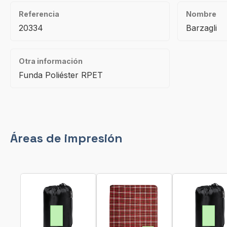
Referencia
Nombre
20334
Barzagli
Otra información
Funda Poliéster RPET
Áreas de impresión