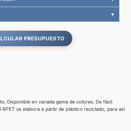
▼
LCULAR PRESUPUESTO
o. Disponible en variada gama de colores. De fácil
RPET se elabora a partir de plástico reciclado, para así