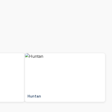
Huntan