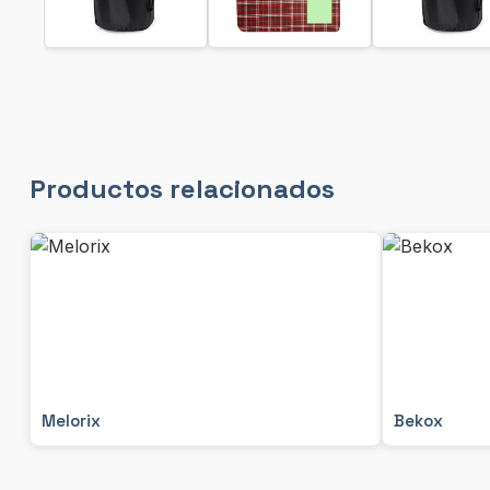
Productos relacionados
Melorix
Bekox