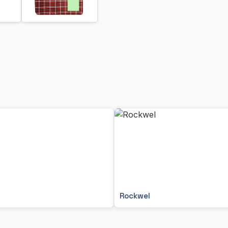
Rockwel