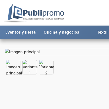
Eventos y fiesta
Oficina y negocios
Textil