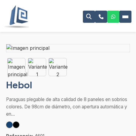
Hebol
Paraguas plegable de alta calidad de 8 paneles en sobrios
colores. De 98cm de diámetro, con apertura automática y
en...