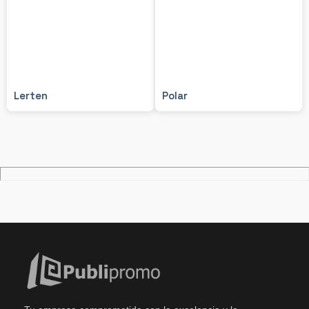
Lerten
Polar