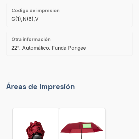
Código de impresión
G(1),N(8),V
Otra información
22". Automático. Funda Pongee
Áreas de impresión