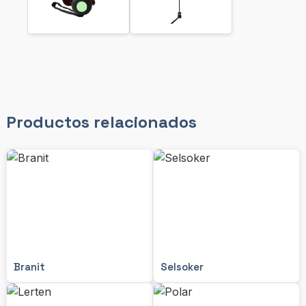
Productos relacionados
Branit
Selsoker