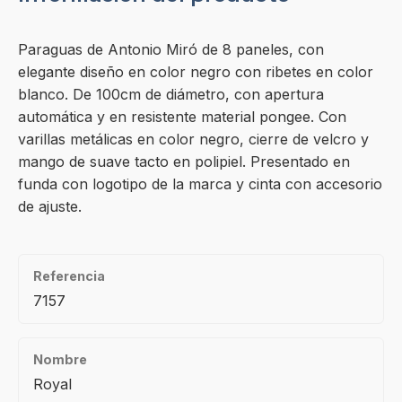
Paraguas de Antonio Miró de 8 paneles, con
elegante diseño en color negro con ribetes en color
blanco. De 100cm de diámetro, con apertura
automática y en resistente material pongee. Con
varillas metálicas en color negro, cierre de velcro y
mango de suave tacto en polipiel. Presentado en
funda con logotipo de la marca y cinta con accesorio
de ajuste.
Referencia
7157
Nombre
Royal