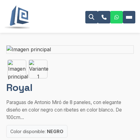
Royal
Paraguas de Antonio Miró de 8 paneles, con elegante
diseño en color negro con ribetes en color blanco. De
100cm...
Color disponible:
NEGRO