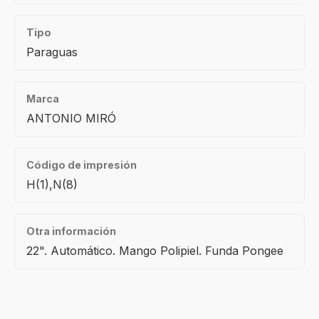
Tipo
Paraguas
Marca
ANTONIO MIRÓ
Código de impresión
H(1),N(8)
Otra información
22". Automático. Mango Polipiel. Funda Pongee