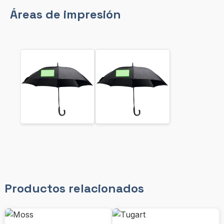
Áreas de impresión
Productos relacionados