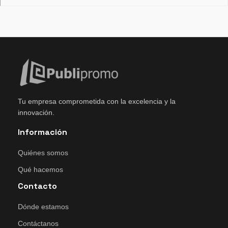
Tu empresa comprometida con la excelencia y la
innovación.
Información
Quiénes somos
Qué hacemos
Contacto
Dónde estamos
Contáctanos