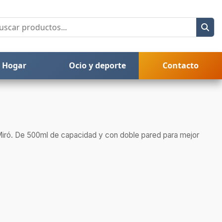
Hogar
Ocio y deporte
Contacto
iró. De 500ml de capacidad y con doble pared para mejor