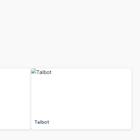
Talbot