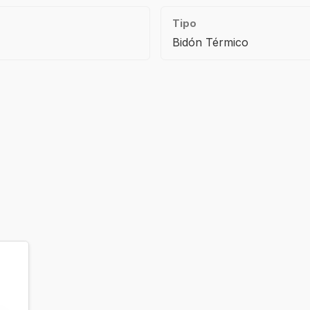
Tipo
Bidón Térmico