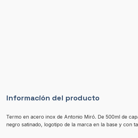
Información del producto
Termo en acero inox de Antonio Miró. De 500ml de cap
negro satinado, logotipo de la marca en la base y con t