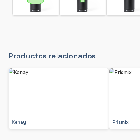
Productos relacionados
Kenay
Prismix