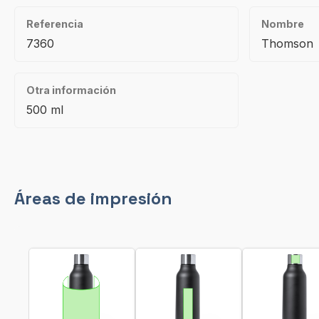
Referencia
Nombre
7360
Thomson
Otra información
500 ml
Áreas de impresión