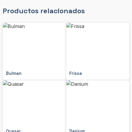
Productos relacionados
Bulman
Frissa
Quasar
Danium