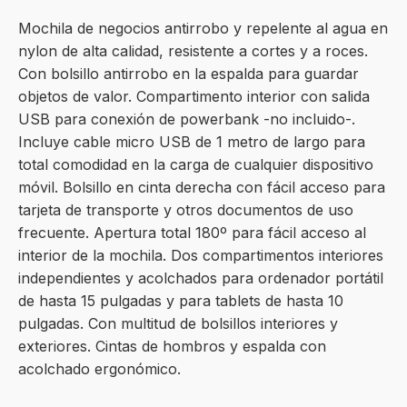
Mochila de negocios antirrobo y repelente al agua en
nylon de alta calidad, resistente a cortes y a roces.
Con bolsillo antirrobo en la espalda para guardar
objetos de valor. Compartimento interior con salida
USB para conexión de powerbank -no incluido-.
Incluye cable micro USB de 1 metro de largo para
total comodidad en la carga de cualquier dispositivo
móvil. Bolsillo en cinta derecha con fácil acceso para
tarjeta de transporte y otros documentos de uso
frecuente. Apertura total 180º para fácil acceso al
interior de la mochila. Dos compartimentos interiores
independientes y acolchados para ordenador portátil
de hasta 15 pulgadas y para tablets de hasta 10
pulgadas. Con multitud de bolsillos interiores y
exteriores. Cintas de hombros y espalda con
acolchado ergonómico.