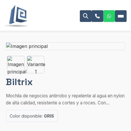
Biltrix
Mochila de negocios antirrobo y repelente al agua en nylon
de alta calidad, resistente a cortes y a roces. Con...
Color disponible:
GRIS