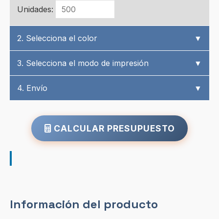
Unidades:
2. Selecciona el color
▼
3. Selecciona el modo de impresión
▼
4. Envío
▼
CALCULAR PRESUPUESTO
Información del producto