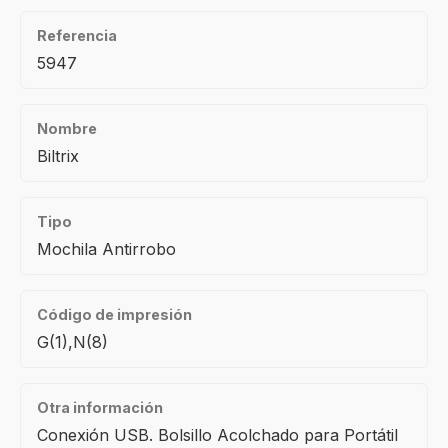
Referencia
5947
Nombre
Biltrix
Tipo
Mochila Antirrobo
Código de impresión
G(1),N(8)
Otra información
Conexión USB. Bolsillo Acolchado para Portátil