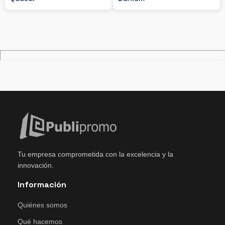
Tu empresa comprometida con la excelencia y la
innovación.
Información
Quiénes somos
Qué hacemos