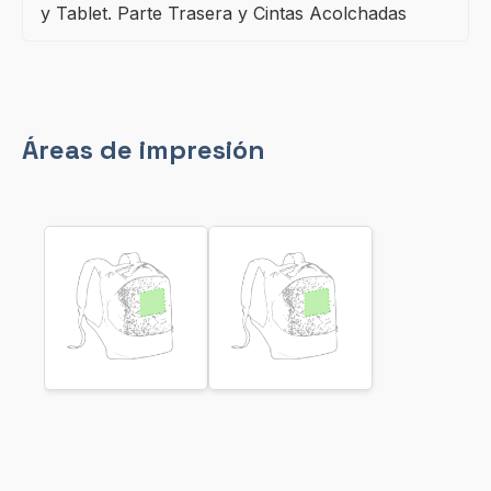
y Tablet. Parte Trasera y Cintas Acolchadas
Áreas de impresión