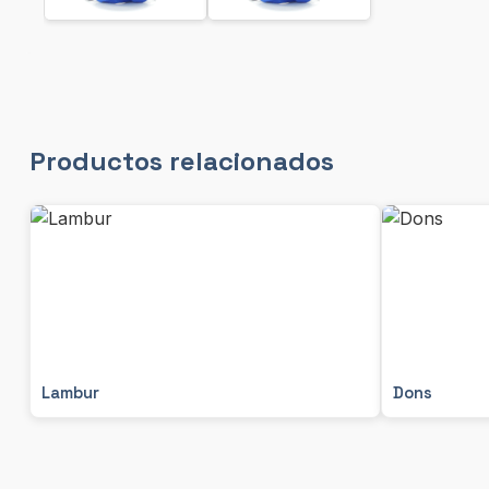
Productos relacionados
Lambur
Dons