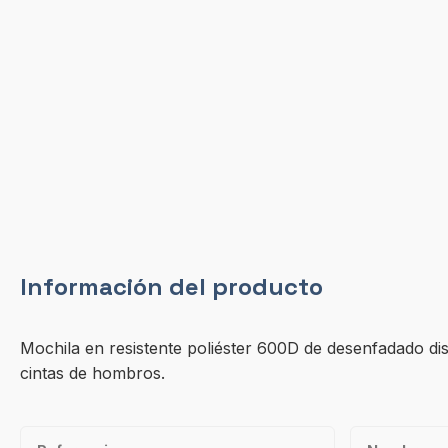
Información del producto
Mochila en resistente poliéster 600D de desenfadado dis
cintas de hombros.