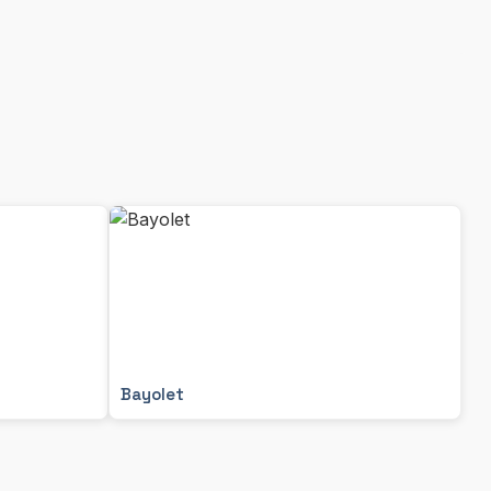
Bayolet