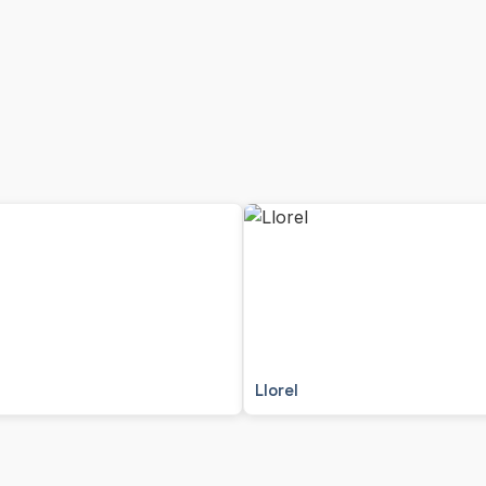
Llorel