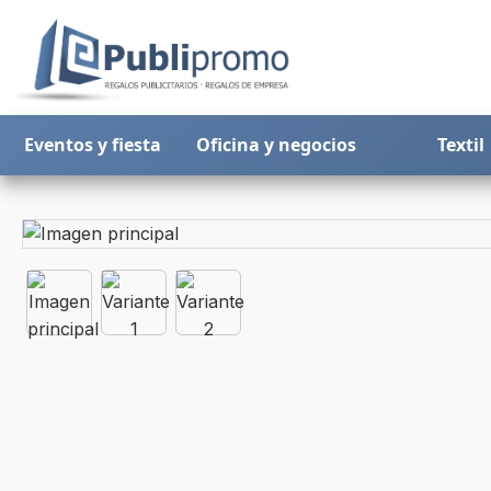
Eventos y fiesta
Oficina y negocios
Textil