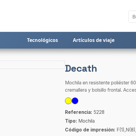
Tecnológicos
Artículos de viaje
Decath
Mochila en resistente poliéster 
cremallera y bolsillo frontal. Acces
Referencia:
5228
Tipo:
Mochila
Código de impresión:
F(1),N(8)